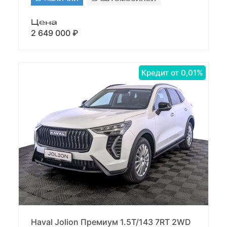
Цена
2 649 000 ₽
Кредит от 0,01%
Haval Jolion Премиум 1.5T/143 7RT 2WD