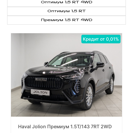
Оптимум 1.5 RT 4WD
Оптимум 1.5 RT
Премиум 1.5 RT 4WD
Кредит от 0,01%
Haval Jolion Премиум 1.5T/143 7RT 2WD