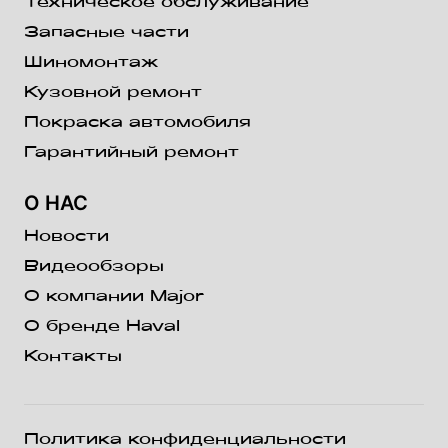
Техническое обслуживание
Запасные части
Шиномонтаж
Кузовной ремонт
Покраска автомобиля
Гарантийный ремонт
О НАС
Новости
Видеообзоры
О компании Major
О бренде Haval
Контакты
Политика конфиденциальности