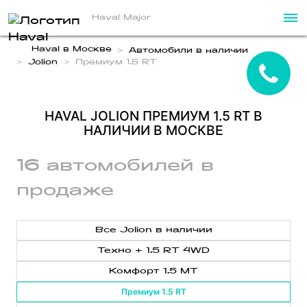
Haval Major
Haval в Москве
Автомобили в наличии
Jolion
Премиум 1.5 RT
HAVAL JOLION ПРЕМИУМ 1.5 RT В
НАЛИЧИИ В МОСКВЕ
16 автомобилей в
продаже
Все Jolion в наличии
Техно + 1.5 RT 4WD
Комфорт 1.5 MT
Премиум 1.5 RT