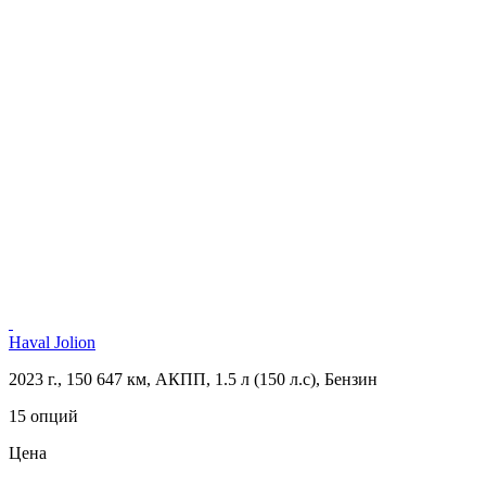
Haval Jolion
2023 г., 150 647 км, АКПП, 1.5 л (150 л.с), Бензин
15 опций
Цена