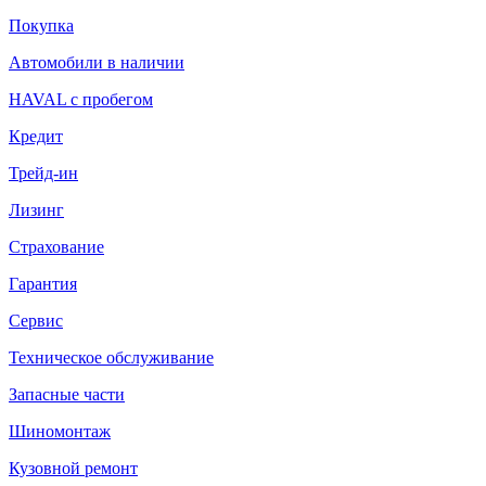
Покупка
Автомобили в наличии
HAVAL с пробегом
Кредит
Трейд-ин
Лизинг
Страхование
Гарантия
Сервис
Техническое обслуживание
Запасные части
Шиномонтаж
Кузовной ремонт