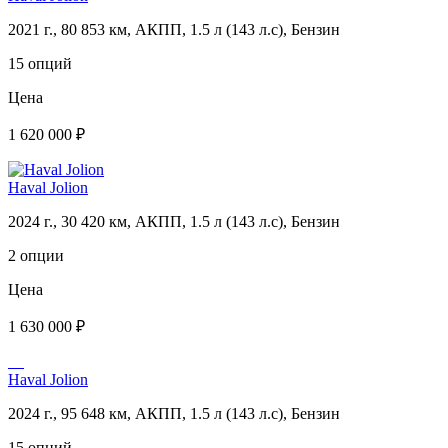
2021 г., 80 853 км, АКПП, 1.5 л (143 л.с), Бензин
15 опций
Цена
1 620 000 ₽
Haval Jolion
2024 г., 30 420 км, АКПП, 1.5 л (143 л.с), Бензин
2 опции
Цена
1 630 000 ₽
Haval Jolion
2024 г., 95 648 км, АКПП, 1.5 л (143 л.с), Бензин
15 опций