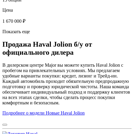
Цена
1 670 000 ₽
Показать еще
Продажа Haval Jolion б/у от
официального дилера
В дилерском центре Major вы можете купить Haval Jolion с
пробегом на привлекательных условиях. Мы предлагаем
удобные варианты покупки: кредит, лизинг и Трейд-ин.
Каждый автомобиль проходит обязательную предпродажную
подготовку и проверку юридической чистоты. Наша команда
обеспечивает индивидуальный подход и поддержку клиентов
на всех этапах сделки, чтобы сделать процесс покупки
комфортным и безопасным.
Подробнее о модели
Новые Haval Jolion