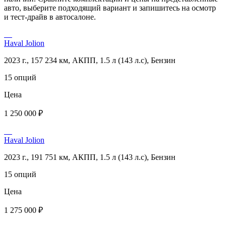
авто, выберите подходящий вариант и запишитесь на осмотр
и тест-драйв в автосалоне.
Haval Jolion
2023 г., 157 234 км, АКПП, 1.5 л (143 л.с), Бензин
15 опций
Цена
1 250 000 ₽
Haval Jolion
2023 г., 191 751 км, АКПП, 1.5 л (143 л.с), Бензин
15 опций
Цена
1 275 000 ₽