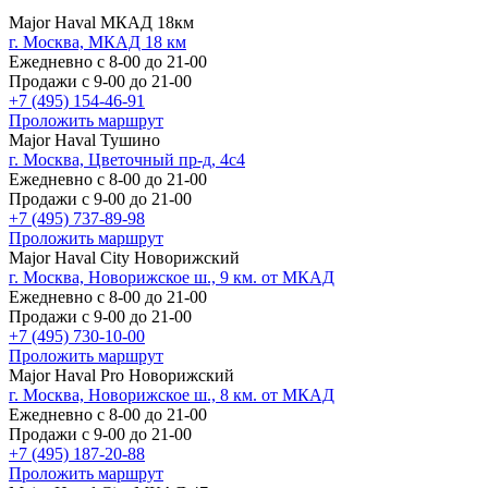
Major Haval МКАД 18км
г. Москва, МКАД 18 км
Ежедневно с 8-00 до 21-00
Продажи с 9-00 до 21-00
+7 (495) 154-46-91
Проложить маршрут
Major Haval Тушино
г. Москва, Цветочный пр-д, 4с4
Ежедневно с 8-00 до 21-00
Продажи с 9-00 до 21-00
+7 (495) 737-89-98
Проложить маршрут
Major Haval City Новорижский
г. Москва, Новорижское ш., 9 км. от МКАД
Ежедневно с 8-00 до 21-00
Продажи с 9-00 до 21-00
+7 (495) 730-10-00
Проложить маршрут
Major Haval Pro Новорижский
г. Москва, Новорижское ш., 8 км. от МКАД
Ежедневно с 8-00 до 21-00
Продажи с 9-00 до 21-00
+7 (495) 187-20-88
Проложить маршрут