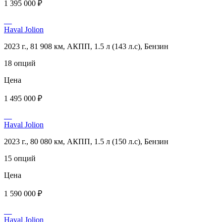
1 395 000 ₽
Haval Jolion
2023 г., 81 908 км, АКПП, 1.5 л (143 л.с), Бензин
18 опций
Цена
1 495 000 ₽
Haval Jolion
2023 г., 80 080 км, АКПП, 1.5 л (150 л.с), Бензин
15 опций
Цена
1 590 000 ₽
Haval Jolion