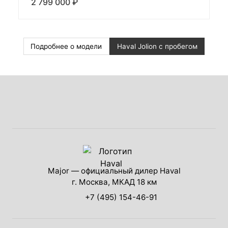
2 799 000 ₽
Подробнее о модели
Haval Jolion с пробегом
Major — официальный дилер Haval
г. Москва, МКАД 18 км
+7 (495) 154-46-91