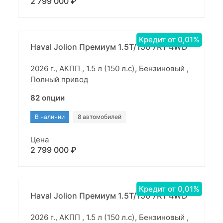
2 799 000 ₽
Кредит от 0,01%
Haval Jolion Премиум 1.5T/150 7RT 4WD
2026 г., АКПП , 1.5 л (150 л.с), Бензиновый ,
Полный привод
82 опции
В наличии
8 автомобилей
Цена
2 799 000 ₽
Кредит от 0,01%
Haval Jolion Премиум 1.5T/150 7RT 4WD
2026 г., АКПП , 1.5 л (150 л.с), Бензиновый ,