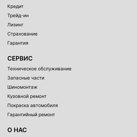
Кредит
Трейд-ин
Лизинг
Страхование
Гарантия
СЕРВИС
Техническое обслуживание
Запасные части
Шиномонтаж
Кузовной ремонт
Покраска автомобиля
Гарантийный ремонт
О НАС