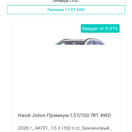
Оптимум 1.5 RT
Премиум 1.5 RT 4WD
Кредит от 0,01%
Haval Jolion Премиум 1.5T/150 7RT 4WD
2026 г., АКПП , 1.5 л (150 л.с), Бензиновый ,