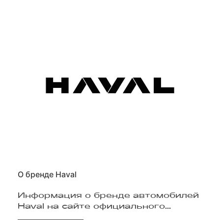
О бренде Haval
Информация о бренде автомобилей
Haval на сайте официального
дилера в Москве Major Haval