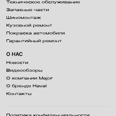
Техническое обслуживание
Запасные части
Шиномонтаж
Кузовной ремонт
Покраска автомобиля
Гарантийный ремонт
О НАС
Новости
Видеообзоры
О компании Major
О бренде Haval
Контакты
Политика конфиденциальности