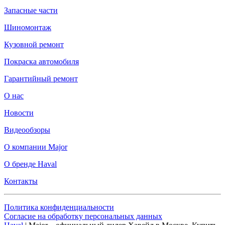
Запасные части
Шиномонтаж
Кузовной ремонт
Покраска автомобиля
Гарантийный ремонт
О нас
Новости
Видеообзоры
О компании Major
О бренде Haval
Контакты
Политика конфиденциальности
Согласие на обработку персональных данных