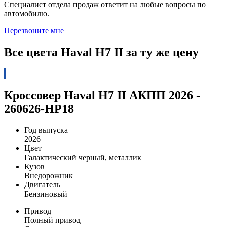
Специалист отдела продаж ответит на любые вопросы по
автомобилю.
Перезвоните мне
Все цвета Haval H7 II за ту же цену
Кроссовер Haval H7 II АКПП 2026 -
260626-HP18
Год выпуска
2026
Цвет
Галактический черный, металлик
Кузов
Внедорожник
Двигатель
Бензиновый
Привод
Полный привод