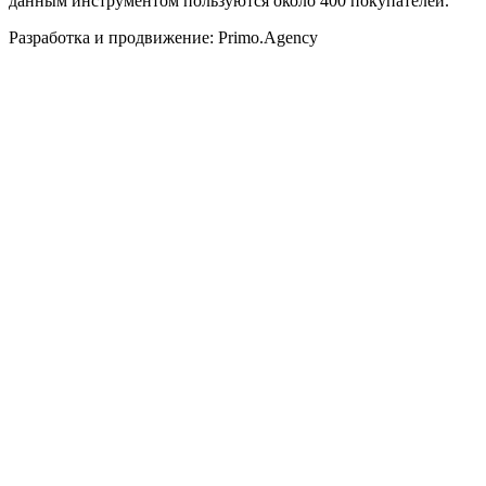
данным инструментом пользуются около 400 покупателей.
Разработка и продвижение: Primo.Agency