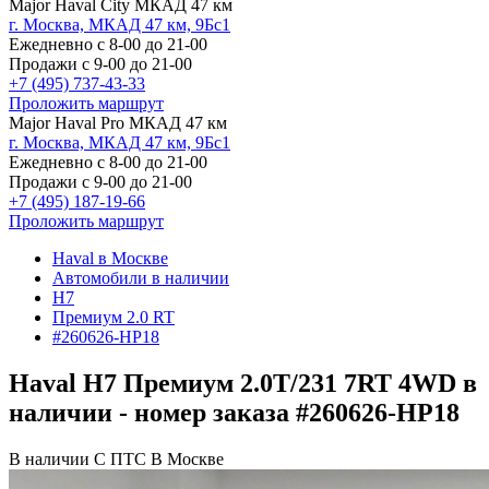
Major Haval City МКАД 47 км
г. Москва, МКАД 47 км, 9Бс1
Ежедневно с 8-00 до 21-00
Продажи с 9-00 до 21-00
+7 (495) 737-43-33
Проложить маршрут
Major Haval Pro МКАД 47 км
г. Москва, МКАД 47 км, 9Бс1
Ежедневно с 8-00 до 21-00
Продажи с 9-00 до 21-00
+7 (495) 187-19-66
Проложить маршрут
Haval в Москве
Автомобили в наличии
H7
Премиум 2.0 RT
#260626-HP18
Haval H7 Премиум 2.0Т/231 7RT 4WD в
наличии - номер заказа #260626-HP18
В наличии
С ПТС
В Москве