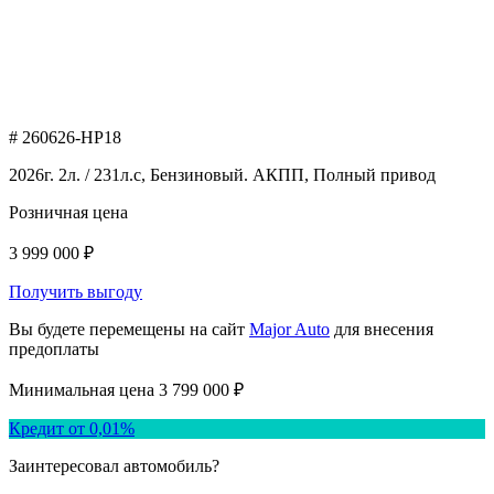
# 260626-HP18
2026г. 2л. / 231л.с, Бензиновый. АКПП, Полный привод
Розничная цена
3 999 000 ₽
Получить выгоду
Вы будете перемещены на сайт
Major Auto
для внесения
предоплаты
Минимальная цена
3 799 000 ₽
Кредит от 0,01%
Заинтересовал автомобиль?