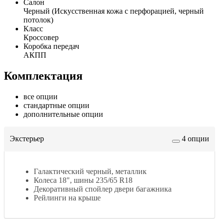
Салон
Черный (Искусственная кожа с перфорацией, черный
потолок)
Класс
Кроссовер
Коробка передач
АКПП
Комплектация
все опции
стандартные опции
дополнительные опции
Экстерьер
4 опции
Галактический черный, металлик
Колеса 18", шины 235/65 R18
Декоративный спойлер двери багажника
Рейлинги на крыше