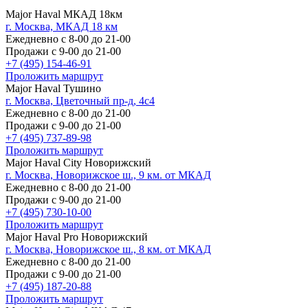
Major Haval МКАД 18км
г. Москва, МКАД 18 км
Ежедневно с 8-00 до 21-00
Продажи с 9-00 до 21-00
+7 (495) 154-46-91
Проложить маршрут
Major Haval Тушино
г. Москва, Цветочный пр-д, 4с4
Ежедневно с 8-00 до 21-00
Продажи с 9-00 до 21-00
+7 (495) 737-89-98
Проложить маршрут
Major Haval City Новорижский
г. Москва, Новорижское ш., 9 км. от МКАД
Ежедневно с 8-00 до 21-00
Продажи с 9-00 до 21-00
+7 (495) 730-10-00
Проложить маршрут
Major Haval Pro Новорижский
г. Москва, Новорижское ш., 8 км. от МКАД
Ежедневно с 8-00 до 21-00
Продажи с 9-00 до 21-00
+7 (495) 187-20-88
Проложить маршрут