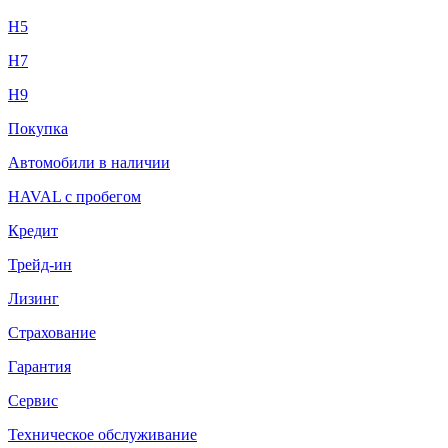
H5
H7
H9
Покупка
Автомобили в наличии
HAVAL с пробегом
Кредит
Трейд-ин
Лизинг
Страхование
Гарантия
Сервис
Техническое обслуживание