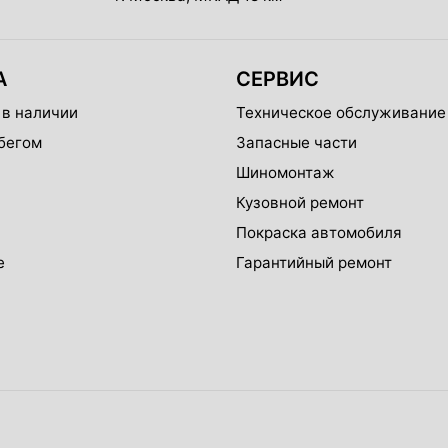
А
СЕРВИС
 в наличии
Техническое обслуживание
бегом
Запасные части
Шиномонтаж
Кузовной ремонт
Покраска автомобиля
е
Гарантийный ремонт