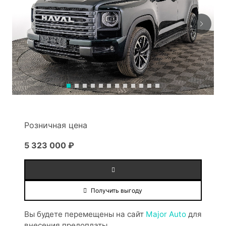
Розничная цена
5 323 000 ₽
Получить выгоду
Вы будете перемещены на сайт
Major Auto
для
внесения предоплаты