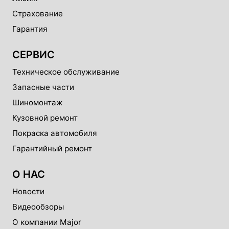
Страхование
Гарантия
СЕРВИС
Техническое обслуживание
Запасные части
Шиномонтаж
Кузовной ремонт
Покраска автомобиля
Гарантийный ремонт
О НАС
Новости
Видеообзоры
О компании Major