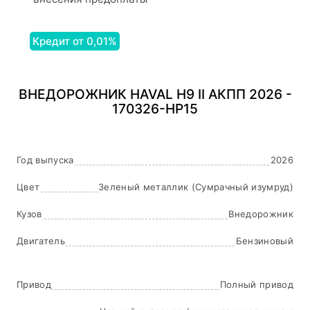
Кредит от 0,01%
ВНЕДОРОЖНИК HAVAL H9 II АКПП 2026 -
170326-HP15
Год выпуска
2026
Цвет
Зеленый металлик (Сумрачный изумруд)
Кузов
Внедорожник
Двигатель
Бензиновый
Привод
Полный привод