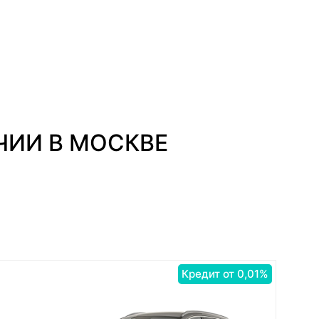
ЧИИ В МОСКВЕ
Кредит от 0,01%