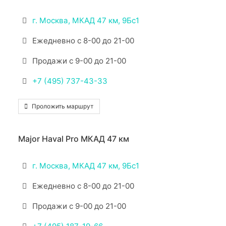
г. Москва, МКАД 47 км, 9Бс1
Ежедневно с 8-00 до 21-00
Продажи с 9-00 до 21-00
+7 (495) 737-43-33
Проложить маршрут
Major Haval Pro МКАД 47 км
г. Москва, МКАД 47 км, 9Бс1
Ежедневно с 8-00 до 21-00
Продажи с 9-00 до 21-00