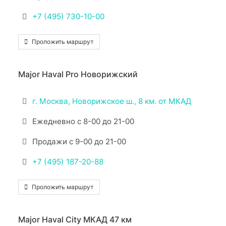
+7 (495) 730-10-00
Проложить маршрут
Major Haval Pro Новорижский
г. Москва, Новорижское ш., 8 км. от МКАД
Ежедневно с 8-00 до 21-00
Продажи с 9-00 до 21-00
+7 (495) 187-20-88
Проложить маршрут
Major Haval City МКАД 47 км