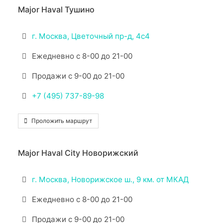
Major Haval Тушино
г. Москва, Цветочный пр-д, 4с4
Ежедневно с 8-00 до 21-00
Продажи с 9-00 до 21-00
+7 (495) 737-89-98
Проложить маршрут
Major Haval City Новорижский
г. Москва, Новорижское ш., 9 км. от МКАД
Ежедневно с 8-00 до 21-00
Продажи с 9-00 до 21-00