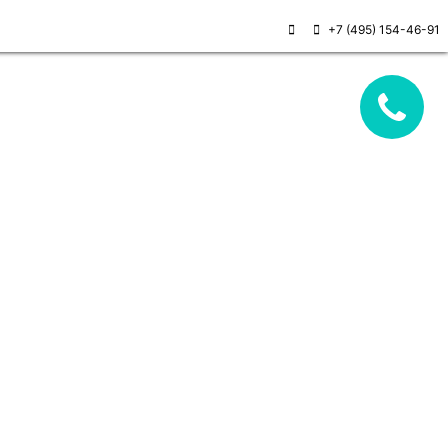
+7 (495) 154-46-91