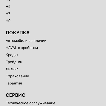
H5
H7
H9
ПОКУПКА
Автомобили в наличии
HAVAL с пробегом
Кредит
Трейд-ин
Лизинг
Страхование
Гарантия
СЕРВИС
Техническое обслуживание