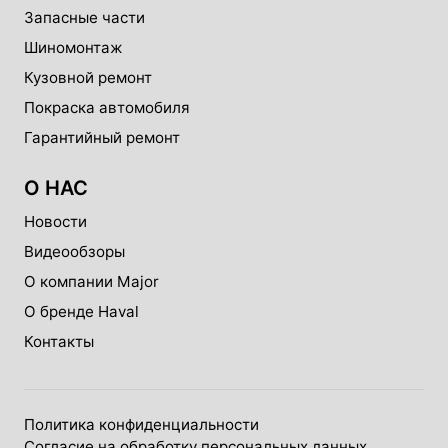
Запасные части
Шиномонтаж
Кузовной ремонт
Покраска автомобиля
Гарантийный ремонт
О НАС
Новости
Видеообзоры
О компании Major
О бренде Haval
Контакты
Политика конфиденциальности
Согласие на обработку персональных данных