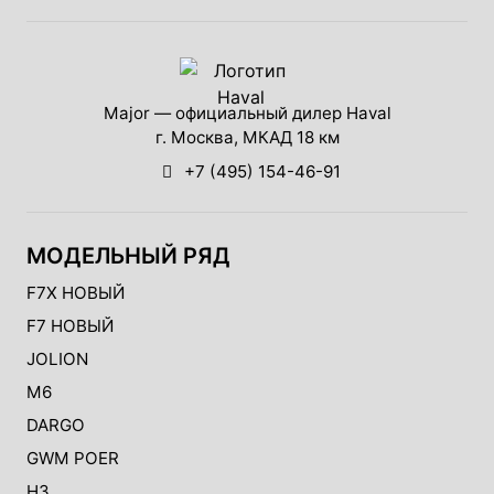
Major — официальный дилер Haval
г. Москва, МКАД 18 км
+7 (495) 154-46-91
МОДЕЛЬНЫЙ РЯД
F7X НОВЫЙ
F7 НОВЫЙ
JOLION
M6
DARGO
GWM POER
H3