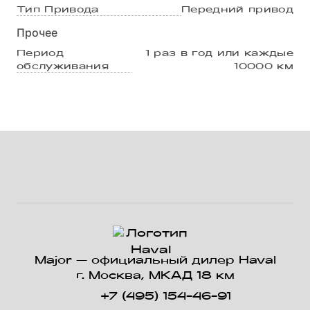
Тип Привода
Передний привод
Прочее
Период
1 раз в год или каждые
обслуживания
10000 км
Major — официальный дилер Haval
г. Москва, МКАД 18 км
+7 (495) 154-46-91