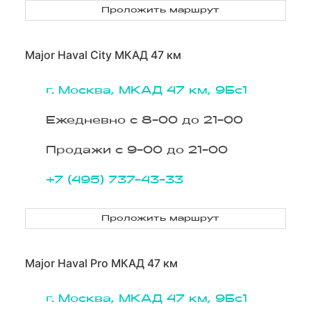
Проложить маршрут
Major Haval City МКАД 47 км
г. Москва, МКАД 47 км, 9Бс1
Ежедневно с 8-00 до 21-00
Продажи с 9-00 до 21-00
+7 (495) 737-43-33
Проложить маршрут
Major Haval Pro МКАД 47 км
г. Москва, МКАД 47 км, 9Бс1