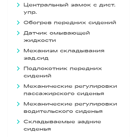
Центральный замок с дист.
упр.
Обогрев передних сидений
Датчик омывающей
жидкости
Механизм складывания
зад.сид
Подлокотник передних
сидений
Механические регулировки
пассажирского сиденья
Механические регулировки
водительского сиденья
Складываемые задние
сиденья