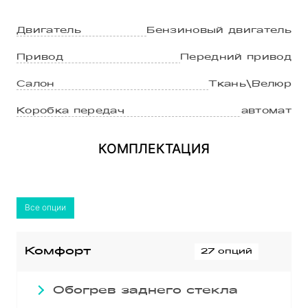
Двигатель
Бензиновый двигатель
Привод
Передний привод
Салон
Ткань\Велюр
Коробка передач
автомат
КОМПЛЕКТАЦИЯ
Все опции
Комфорт
27 опций
Обогрев заднего стекла