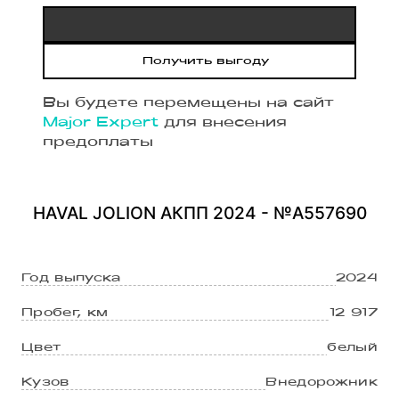
Получить выгоду
Вы будете перемещены на сайт
Major Expert
для внесения
предоплаты
HAVAL JOLION АКПП 2024 - №A557690
Год выпуска
2024
Пробег, км
12 917
Цвет
белый
Кузов
Внедорожник