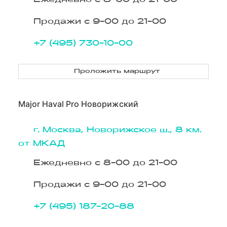
Ежедневно с 8-00 до 21-00
Продажи с 9-00 до 21-00
+7 (495) 730-10-00
Проложить маршрут
Major Haval Pro Новорижский
г. Москва, Новорижское ш., 8 км.
от МКАД
Ежедневно с 8-00 до 21-00
Продажи с 9-00 до 21-00
+7 (495) 187-20-88