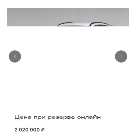
Цена при резерве онлайн
2 020 000 ₽