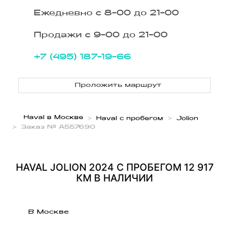
Ежедневно с 8-00 до 21-00
Продажи с 9-00 до 21-00
+7 (495) 187-19-66
Проложить маршрут
Haval в Москве
Haval с пробегом
Jolion
Заказ № A557690
HAVAL JOLION 2024 С ПРОБЕГОМ 12 917
КМ В НАЛИЧИИ
В Москве