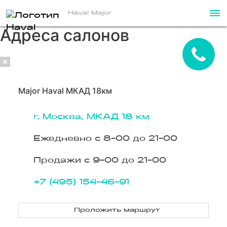
Haval Major
Адреса салонов
Major Haval МКАД 18км
г. Москва, МКАД 18 км
Ежедневно с 8-00 до 21-00
Продажи с 9-00 до 21-00
+7 (495) 154-46-91
Проложить маршрут