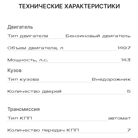
сиденья ISOFIX
ТЕХНИЧЕСКИЕ ХАРАКТЕРИСТИКИ
Двигатель
Тип двигателя
Бензиновый двигатель
Объем двигателя, л
1497
Мощность, л.с.
143
Кузов
Тип кузова
Внедорожник
Количество дверей
5
Трансмиссия
Тип КПП
автомат
Количество передач КПП
7