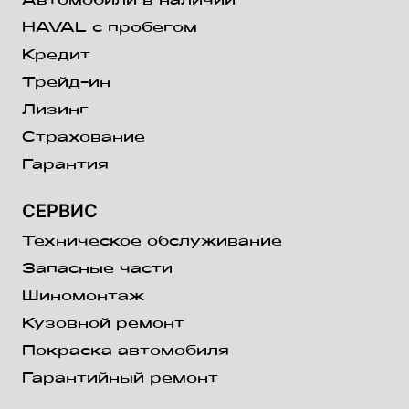
Автомобили в наличии
HAVAL с пробегом
Кредит
Трейд-ин
Лизинг
Страхование
Гарантия
СЕРВИС
Техническое обслуживание
Запасные части
Шиномонтаж
Кузовной ремонт
Покраска автомобиля
Гарантийный ремонт