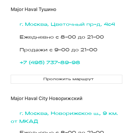
Major Haval Тушино
г. Москва, Цветочный пр-д, 4с4
Ежедневно с 8-00 до 21-00
Продажи с 9-00 до 21-00
+7 (495) 737-89-98
Проложить маршрут
Major Haval City Новорижский
г. Москва, Новорижское ш., 9 км.
от МКАД