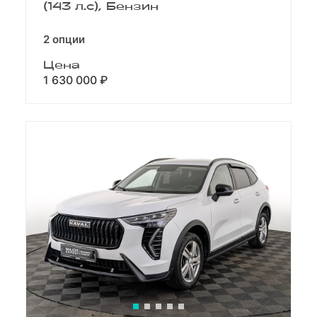
(143 л.с), Бензин
2 опции
Цена
1 630 000 ₽