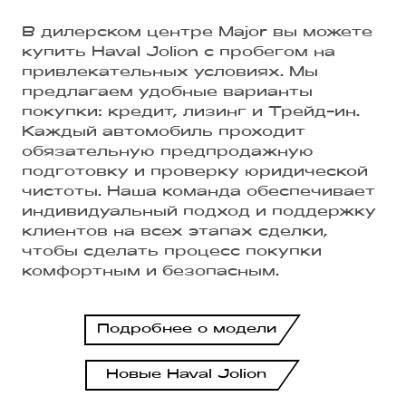
В дилерском центре Major вы можете
купить Haval Jolion с пробегом на
привлекательных условиях. Мы
предлагаем удобные варианты
покупки: кредит, лизинг и Трейд-ин.
Каждый автомобиль проходит
обязательную предпродажную
подготовку и проверку юридической
чистоты. Наша команда обеспечивает
индивидуальный подход и поддержку
клиентов на всех этапах сделки,
чтобы сделать процесс покупки
комфортным и безопасным.
Подробнее о модели
Новые Haval Jolion