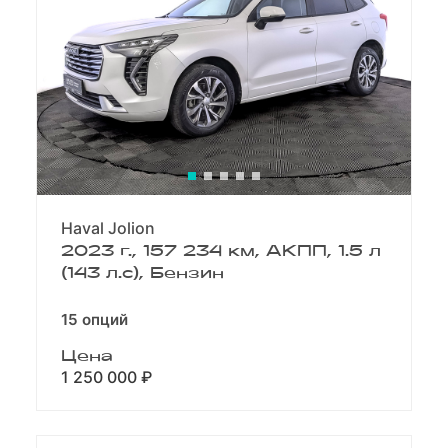
Haval Jolion
2023 г., 157 234 км, АКПП, 1.5 л
(143 л.с), Бензин
15 опций
Цена
1 250 000 ₽