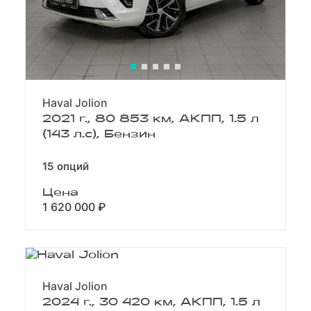
Haval Jolion
2021 г., 80 853 км, АКПП, 1.5 л
(143 л.с), Бензин
15 опций
Цена
1 620 000 ₽
Haval Jolion
2024 г., 30 420 км, АКПП, 1.5 л