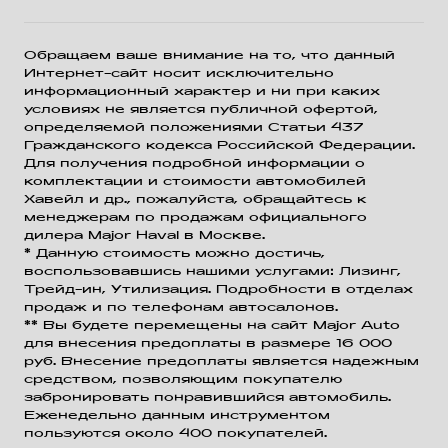
Обращаем ваше внимание на то, что данный
Интернет-сайт носит исключительно
информационный характер и ни при каких
условиях не является публичной офертой,
определяемой положениями Статьи 437
Гражданского кодекса Российской Федерации.
Для получения подробной информации о
комплектации и стоимости автомобилей
Хавейл и др., пожалуйста, обращайтесь к
менеджерам по продажам официального
дилера Major Haval в Москве.
* Данную стоимость можно достичь,
воспользовавшись нашими услугами: Лизинг,
Трейд-ин, Утилизация. Подробности в отделах
продаж и по телефонам автосалонов.
** Вы будете перемещены на сайт Major Auto
для внесения предоплаты в размере 16 000
руб. Внесение предоплаты является надежным
средством, позволяющим покупателю
забронировать понравившийся автомобиль.
Еженедельно данным инструментом
пользуются около 400 покупателей.