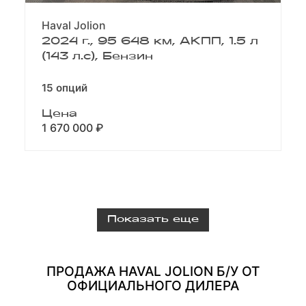
Haval Jolion
2024 г., 95 648 км, АКПП, 1.5 л
(143 л.с), Бензин
15 опций
Цена
1 670 000 ₽
Показать еще
ПРОДАЖА HAVAL JOLION Б/У ОТ
ОФИЦИАЛЬНОГО ДИЛЕРА