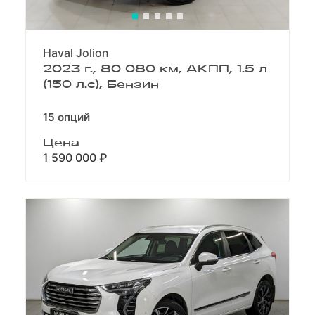
Haval Jolion
2023 г., 80 080 км, АКПП, 1.5 л
(150 л.с), Бензин
15 опций
Цена
1 590 000 ₽