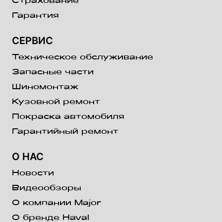
Страхование
Гарантия
СЕРВИС
Техническое обслуживание
Запасные части
Шиномонтаж
Кузовной ремонт
Покраска автомобиля
Гарантийный ремонт
О НАС
Новости
Видеообзоры
О компании Major
О бренде Haval