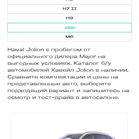
H7 II
H9
Jolion
M6
Haval Jolion с пробегом от
официального дилера Major на
выгодных условиях. Каталог б/у
автомобилей Хавейл Jolion в наличии.
Сравните комплектации и цены на
представленные авто, выберите
подходящий вариант и запишитесь на
осмотр и тест-драйв в автосалоне.