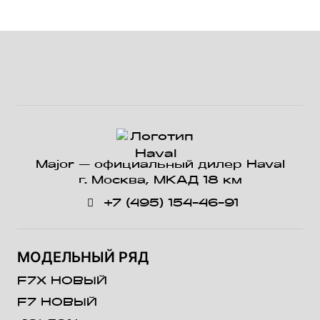
Major — официальный дилер Haval
г. Москва, МКАД 18 км
+7 (495) 154-46-91
МОДЕЛЬНЫЙ РЯД
F7X НОВЫЙ
F7 НОВЫЙ