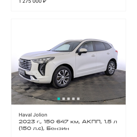
1 275 000 ₽
Haval Jolion
2023 г., 150 647 км, АКПП, 1.5 л
(150 л.с), Бензин