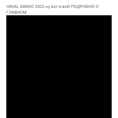
HAVAL DARGO 2022 ну вот и всё! ПОДРОБНО О
ГЛАВНОМ