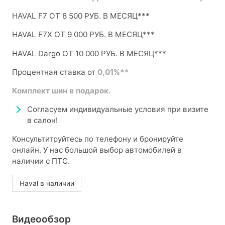
HAVAL F7 ОТ 8 500 РУБ. В МЕСЯЦ***
HAVAL F7X ОТ 9 000 РУБ. В МЕСЯЦ***
HAVAL Dargo ОТ 10 000 РУБ. В МЕСЯЦ***
Процентная ставка от
0,01%**
Комплект шин в подарок.
Согласуем индивидуальные условия при визите
в салон!
Консультитруйтесь по телефону и бронируйте
онлайн. У нас большой выбор автомобилей в
наличии с ПТС.
Haval в наличии
Видеообзор