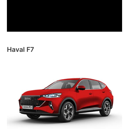
Haval F7