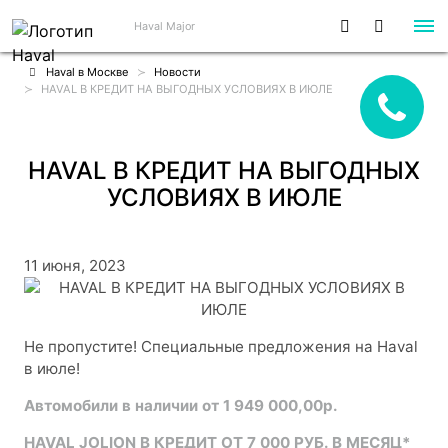
Haval Major
Haval в Москве
Новости
HAVAL В КРЕДИТ НА ВЫГОДНЫХ УСЛОВИЯХ В ИЮЛЕ
HAVAL В КРЕДИТ НА ВЫГОДНЫХ
УСЛОВИЯХ В ИЮЛЕ
11 июня, 2023
Не пропустите! Специальные предложения на Haval
в июле!
Автомобили в наличии от 1 949 000,00р.
HAVAL JOLION В КРЕДИТ ОТ 7 000 РУБ. В МЕСЯЦ*