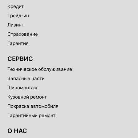
Кредит
Трейд-ин
Лизинг
Страхование
Гарантия
СЕРВИС
Техническое обслуживание
Запасные части
Шиномонтаж
Кузовной ремонт
Покраска автомобиля
Гарантийный ремонт
О НАС