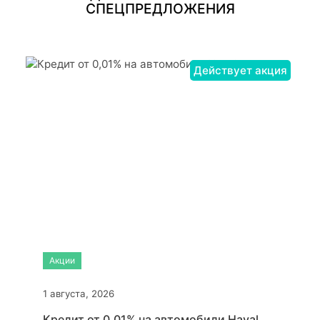
СПЕЦПРЕДЛОЖЕНИЯ
Действует акция
Акции
1 августа, 2026
Кредит от 0,01% на автомобили Haval