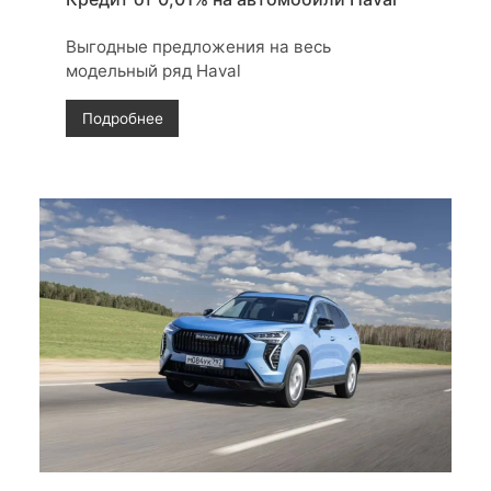
Выгодные предложения на весь
модельный ряд Haval
Подробнее