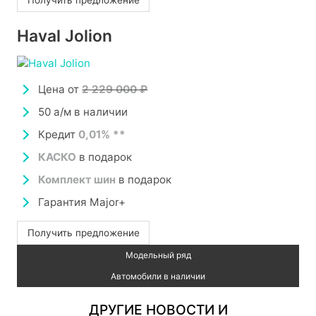
Haval Jolion
Цена от
2 229 000 ₽
50 а/м в наличии
Кредит
0,01% **
КАСКО
в подарок
Комплект шин
в подарок
Гарантия Major+
Получить предложение
Модельный ряд
Автомобили в наличии
ДРУГИЕ НОВОСТИ И