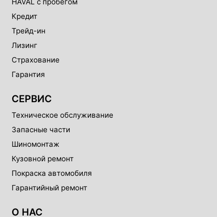
HAVAL с пробегом
Кредит
Трейд-ин
Лизинг
Страхование
Гарантия
СЕРВИС
Техническое обслуживание
Запасные части
Шиномонтаж
Кузовной ремонт
Покраска автомобиля
Гарантийный ремонт
О НАС