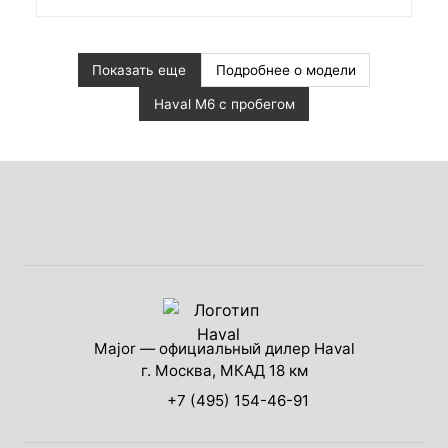
Показать еще
Подробнее о модели
Haval M6 с пробегом
Major — официальный дилер Haval
г. Москва, МКАД 18 км
+7 (495) 154-46-91