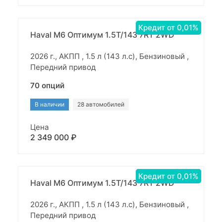
Кредит от 0,01%
Haval M6 Оптимум 1.5T/143 7RT 2WD
2026 г., АКПП , 1.5 л (143 л.с), Бензиновый ,
Передний привод
70 опций
В наличии
28 автомобилей
Цена
2 349 000 ₽
Кредит от 0,01%
Haval M6 Оптимум 1.5T/143 7RT 2WD
2026 г., АКПП , 1.5 л (143 л.с), Бензиновый ,
Передний привод