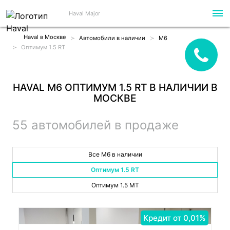
Haval Major
Haval в Москве
Автомобили в наличии
M6
Оптимум 1.5 RT
HAVAL M6 ОПТИМУМ 1.5 RT В НАЛИЧИИ В
МОСКВЕ
55 автомобилей в продаже
Все M6 в наличии
Оптимум 1.5 RT
Оптимум 1.5 MT
Кредит от 0,01%