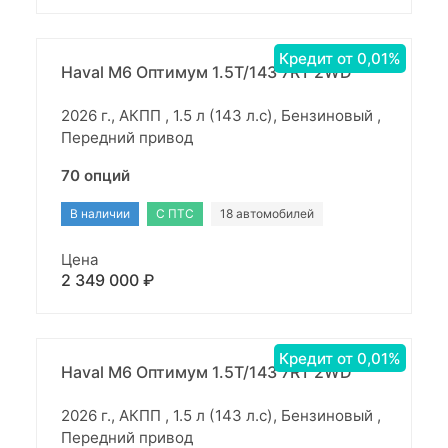
Кредит от 0,01%
Haval M6 Оптимум 1.5T/143 7RT 2WD
2026 г., АКПП , 1.5 л (143 л.с), Бензиновый ,
Передний привод
70 опций
В наличии
С ПТС
18 автомобилей
Цена
2 349 000 ₽
Кредит от 0,01%
Haval M6 Оптимум 1.5T/143 7RT 2WD
2026 г., АКПП , 1.5 л (143 л.с), Бензиновый ,
Передний привод