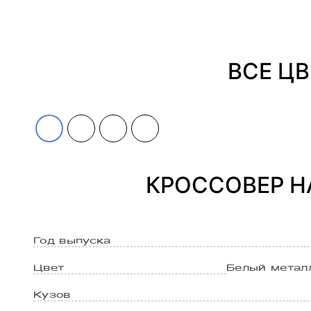
ВСЕ ЦВ
КРОССОВЕР HA
Год выпуска
Цвет
Белый металл
Кузов