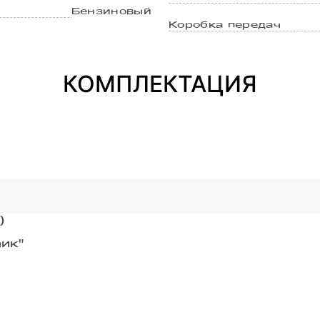
Бензиновый
Коробка передач
КОМПЛЕКТАЦИЯ
)
ик"