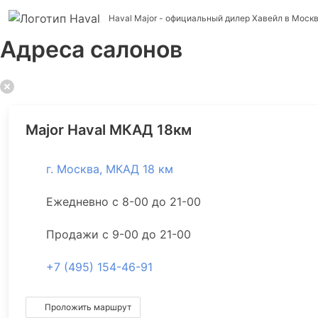
Haval Major
- официальный дилер Хавейл в Моск
Адреса салонов
Major Haval МКАД 18км
г. Москва, МКАД 18 км
Ежедневно с 8-00 до 21-00
Продажи с 9-00 до 21-00
+7 (495) 154-46-91
Проложить маршрут