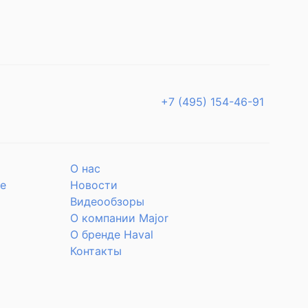
+7 (495) 154-46-91
О нас
е
Новости
Видеообзоры
О компании Major
О бренде Haval
Контакты