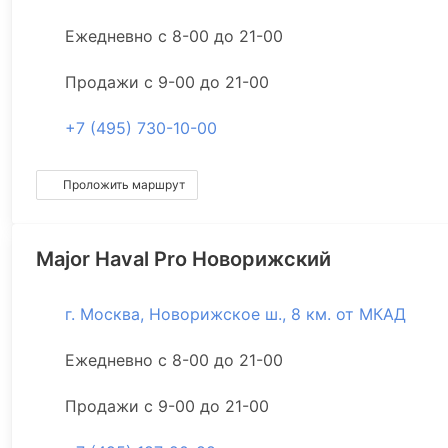
Ежедневно с 8-00 до 21-00
Продажи с 9-00 до 21-00
+7 (495) 730-10-00
Проложить маршрут
Major Haval Pro Новорижский
г. Москва, Новорижское ш., 8 км. от МКАД
Ежедневно с 8-00 до 21-00
Продажи с 9-00 до 21-00