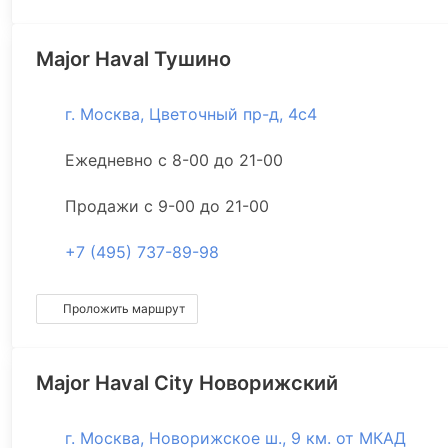
Major Haval Тушино
г. Москва, Цветочный пр-д, 4с4
Ежедневно с 8-00 до 21-00
Продажи с 9-00 до 21-00
+7 (495) 737-89-98
Проложить маршрут
Major Haval City Новорижский
г. Москва, Новорижское ш., 9 км. от МКАД