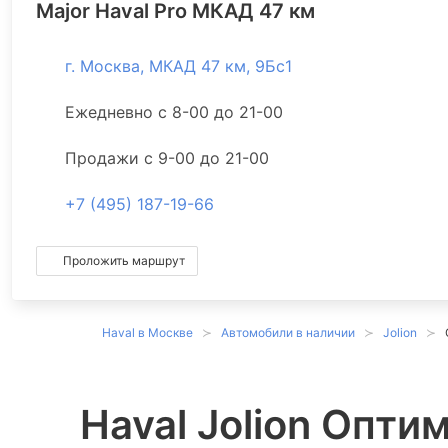
Major Haval Pro МКАД 47 км
г. Москва, МКАД 47 км, 9Бс1
Ежедневно с 8-00 до 21-00
Продажи с 9-00 до 21-00
+7 (495) 187-19-66
Проложить маршрут
Haval в Москве
Автомобили в наличии
Jolion
Haval Jolion Опти