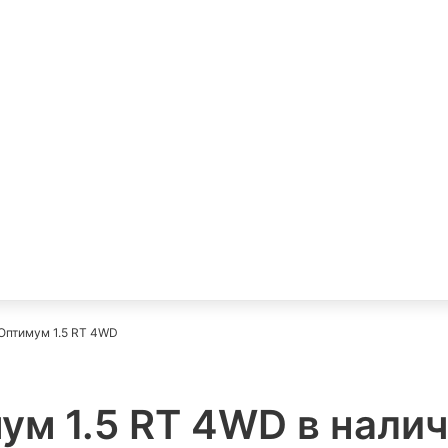
Оптимум 1.5 RT 4WD
мум 1.5 RT 4WD в нали