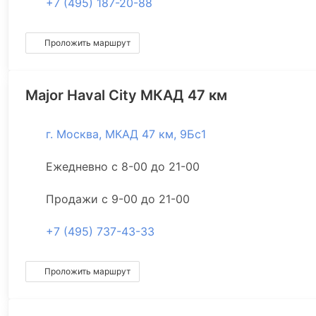
+7 (495) 187-20-88
Проложить маршрут
Major Haval City МКАД 47 км
г. Москва, МКАД 47 км, 9Бс1
Ежедневно с 8-00 до 21-00
Продажи с 9-00 до 21-00
+7 (495) 737-43-33
Проложить маршрут