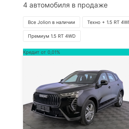
4 автомобиля в продаже
Все Jolion в наличии
Техно + 1.5 RT 4
Премиум 1.5 RT 4WD
Кредит от 0,01%