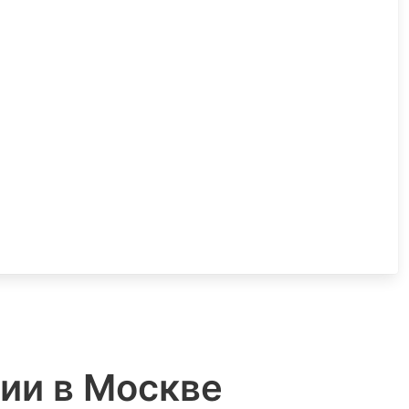
чии в Москве