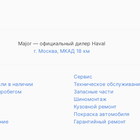
Major — официальный дилер Haval
г. Москва, МКАД 18 км
Сервис
ли в наличии
Техническое обслуживани
пробегом
Запасные части
Шиномонтаж
Кузовной ремонт
Покраска автомобиля
ние
Гарантийный ремонт