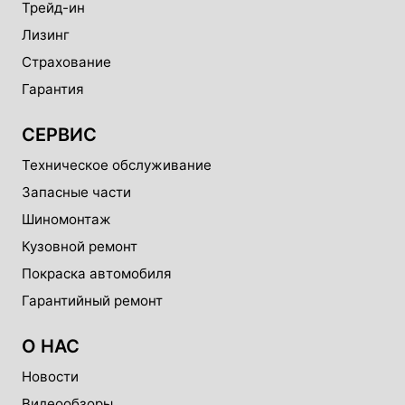
Трейд-ин
Лизинг
Страхование
Гарантия
СЕРВИС
Техническое обслуживание
Запасные части
Шиномонтаж
Кузовной ремонт
Покраска автомобиля
Гарантийный ремонт
О НАС
Новости
Видеообзоры