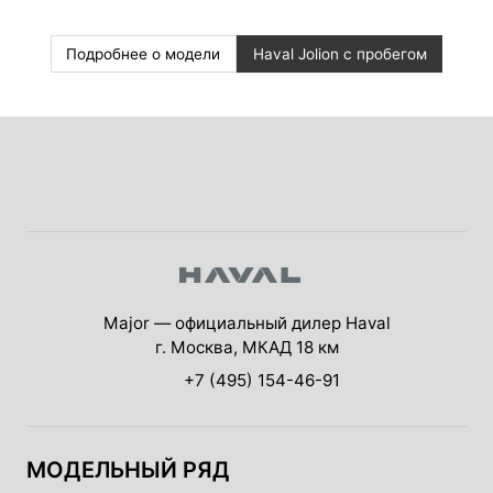
Подробнее о модели
Haval Jolion с пробегом
Major — официальный дилер Haval
г. Москва, МКАД 18 км
+7 (495) 154-46-91
МОДЕЛЬНЫЙ РЯД