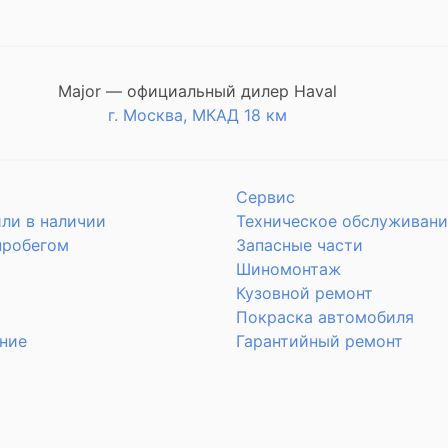
Major — официальный дилер Haval
г. Москва, МКАД 18 км
Сервис
ли в наличии
Техническое обслуживани
пробегом
Запасные части
Шиномонтаж
Кузовной ремонт
Покраска автомобиля
ние
Гарантийный ремонт