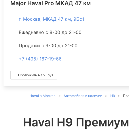
Major Haval Pro МКАД 47 км
г. Москва, МКАД 47 км, 9Бс1
Ежедневно с 8-00 до 21-00
Продажи с 9-00 до 21-00
+7 (495) 187-19-66
Проложить маршрут
Haval в Москве
Автомобили в наличии
H9
Пр
Haval H9 Премиум