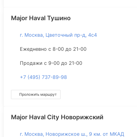
Major Haval Тушино
г. Москва, Цветочный пр-д, 4с4
Ежедневно с 8-00 до 21-00
Продажи с 9-00 до 21-00
+7 (495) 737-89-98
Проложить маршрут
Major Haval City Новорижский
г. Москва, Новорижское ш., 9 км. от МКАД