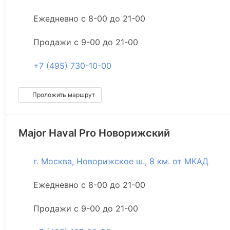
Ежедневно с 8-00 до 21-00
Продажи с 9-00 до 21-00
+7 (495) 730-10-00
Проложить маршрут
Major Haval Pro Новорижский
г. Москва, Новорижское ш., 8 км. от МКАД
Ежедневно с 8-00 до 21-00
Продажи с 9-00 до 21-00