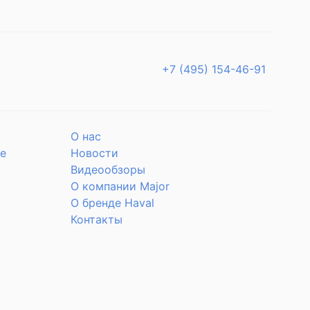
+7 (495) 154-46-91
О нас
е
Новости
Видеообзоры
О компании Major
О бренде Haval
Контакты