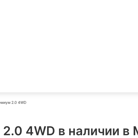
емиум 2.0 4WD
 2.0 4WD в наличии в