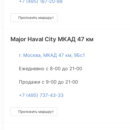
+7 (495) 187-20-88
Проложить маршрут
Major Haval City МКАД 47 км
г. Москва, МКАД 47 км, 9Бс1
Ежедневно с 8-00 до 21-00
Продажи с 9-00 до 21-00
+7 (495) 737-43-33
Проложить маршрут