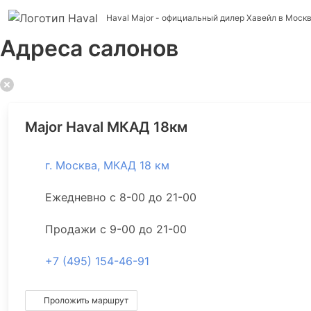
Haval Major
- официальный дилер Хавейл в Моск
Адреса салонов
Major Haval МКАД 18км
г. Москва, МКАД 18 км
Ежедневно с 8-00 до 21-00
Продажи с 9-00 до 21-00
+7 (495) 154-46-91
Проложить маршрут