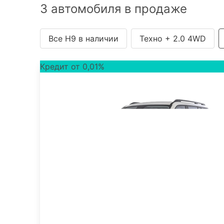
3 автомобиля в продаже
Все H9 в наличии
Техно + 2.0 4WD
Кредит от 0,01%