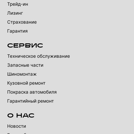
Трейд-ин
Лизинг
Страхование
Гарантия
СЕРВИС
Техническое обслуживание
Запасные части
Шиномонтаж
Кузовной ремонт
Покраска автомобиля
Гарантийный ремонт
О НАС
Новости