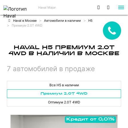
Haval Major
Haval в Москве
Автомобили в наличии
H5
Премиум 2.0T 4WD
HAVAL H5 ПРЕМИУМ 2.0T
4WD В НАЛИЧИИ В МОСКВЕ
7 автомобилей в продаже
Все H5 в наличии
Премиум 2.0T 4WD
Оптимум 2.0T 4WD
Кредит от 0,01%