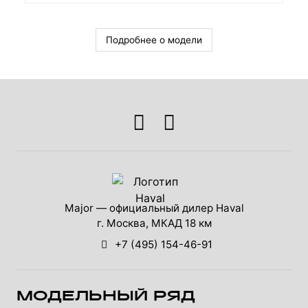
Подробнее о модели
Major — официальный дилер Haval
г. Москва, МКАД 18 км
+7 (495) 154-46-91
МОДЕЛЬНЫЙ РЯД