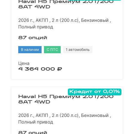
Haval H5 Премиум 2.0T/200
8AT 4WD
2026 г., АКПП , 2 л (200 л.с), Бензиновый ,
Полный привод
87 опций
В наличии
С ПТС
1 автомобиль
Цена
4 364 000 ₽
Кредит от 0,01%
Haval H5 Премиум 2.0T/200
8AT 4WD
2026 г., АКПП , 2 л (200 л.с), Бензиновый ,
Полный привод
87 опций