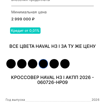
Минимальная цена
2 999 000 ₽
Кредит от 0,01%
ВСЕ ЦВЕТА HAVAL H3 I ЗА ТУ ЖЕ ЦЕНУ
КРОССОВЕР HAVAL H3 I АКПП 2026 -
060726-HP09
Год выпуска
2026