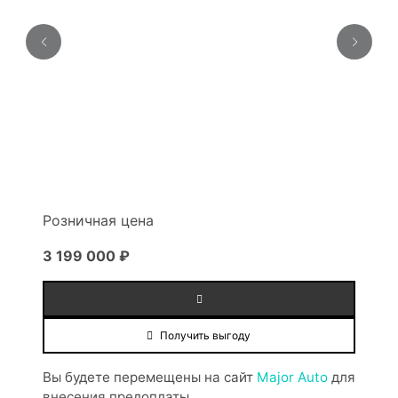
Розничная цена
3 199 000 ₽
Получить выгоду
Вы будете перемещены на сайт
Major Auto
для
внесения предоплаты