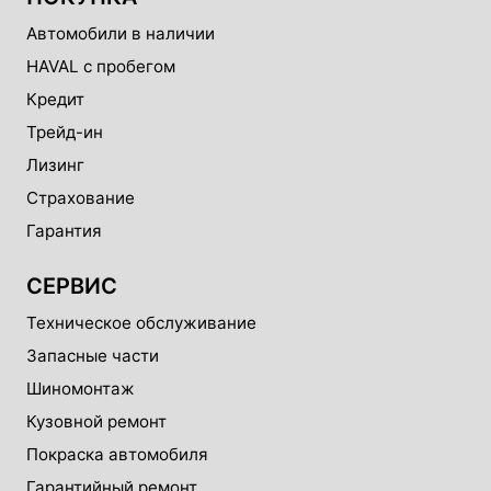
Автомобили в наличии
HAVAL с пробегом
Кредит
Трейд-ин
Лизинг
Страхование
Гарантия
СЕРВИС
Техническое обслуживание
Запасные части
Шиномонтаж
Кузовной ремонт
Покраска автомобиля
Гарантийный ремонт