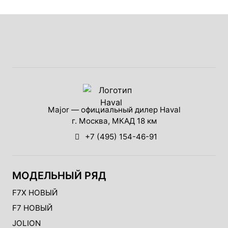
Major — официальный дилер Haval
г. Москва, МКАД 18 км
+7 (495) 154-46-91
МОДЕЛЬНЫЙ РЯД
F7X НОВЫЙ
F7 НОВЫЙ
JOLION