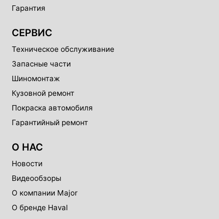
Гарантия
СЕРВИС
Техническое обслуживание
Запасные части
Шиномонтаж
Кузовной ремонт
Покраска автомобиля
Гарантийный ремонт
О НАС
Новости
Видеообзоры
О компании Major
О бренде Haval