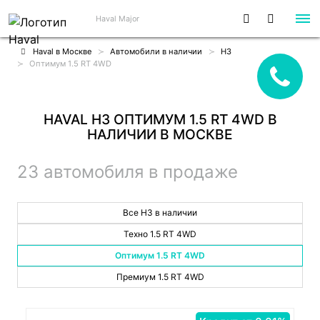
Haval Major
Haval в Москве
Автомобили в наличии
H3
Оптимум 1.5 RT 4WD
HAVAL H3 ОПТИМУМ 1.5 RT 4WD В
НАЛИЧИИ В МОСКВЕ
23 автомобиля в продаже
Все H3 в наличии
Техно 1.5 RT 4WD
Оптимум 1.5 RT 4WD
Премиум 1.5 RT 4WD