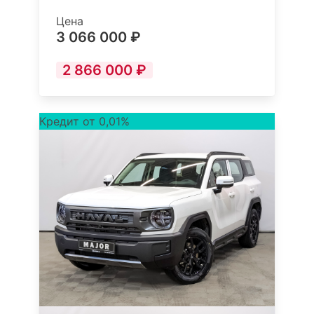
Цена
3 066 000 ₽
2 866 000 ₽
Кредит от 0,01%