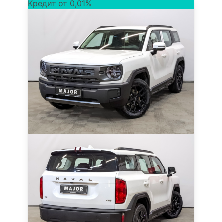
Кредит от 0,01%