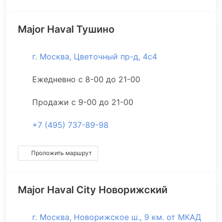
Major Haval Тушино
г. Москва, Цветочный пр-д, 4с4
Ежедневно с 8-00 до 21-00
Продажи с 9-00 до 21-00
+7 (495) 737-89-98
Проложить маршрут
Major Haval City Новорижский
г. Москва, Новорижское ш., 9 км. от МКАД