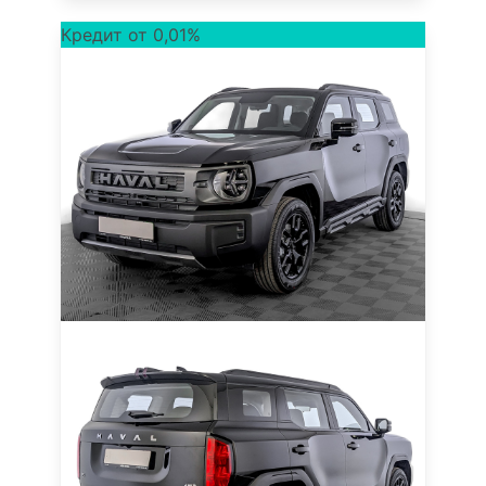
Кредит от 0,01%