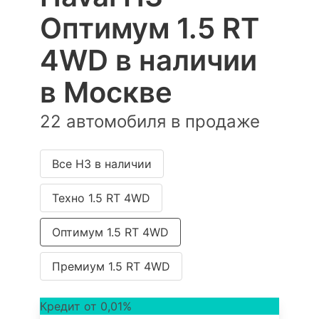
Оптимум 1.5 RT
4WD в наличии
в Москве
22 автомобиля в продаже
Все H3 в наличии
Техно 1.5 RT 4WD
Оптимум 1.5 RT 4WD
Премиум 1.5 RT 4WD
Кредит от 0,01%