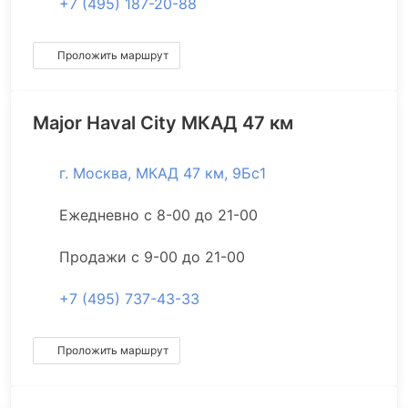
+7 (495) 187-20-88
Проложить маршрут
Major Haval City МКАД 47 км
г. Москва, МКАД 47 км, 9Бс1
Ежедневно с 8-00 до 21-00
Продажи с 9-00 до 21-00
+7 (495) 737-43-33
Проложить маршрут