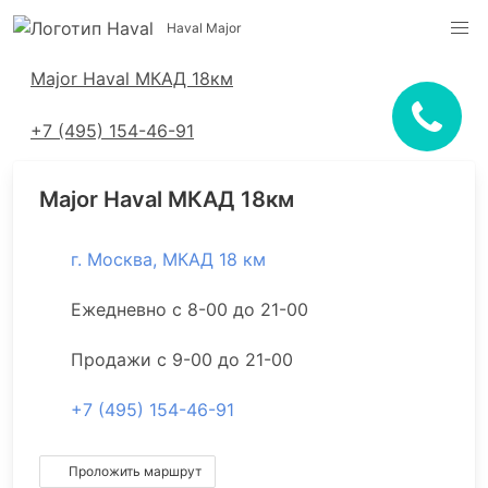
Haval Major
Адреса салонов
Major Haval МКАД 18км
+7 (495) 154-46-91
Major Haval МКАД 18км
г. Москва, МКАД 18 км
Ежедневно с 8-00 до 21-00
Продажи с 9-00 до 21-00
+7 (495) 154-46-91
Проложить маршрут