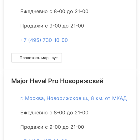
Ежедневно с 8-00 до 21-00
Продажи с 9-00 до 21-00
+7 (495) 730-10-00
Проложить маршрут
Major Haval Pro Новорижский
г. Москва, Новорижское ш., 8 км. от МКАД
Ежедневно с 8-00 до 21-00
Продажи с 9-00 до 21-00