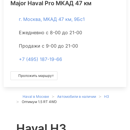
Major Haval Pro МКАД 47 км
г. Москва, МКАД 47 км, 9Бс1
Ежедневно с 8-00 до 21-00
Продажи с 9-00 до 21-00
+7 (495) 187-19-66
Проложить маршрут
Haval в Москве
Автомобили в наличии
H3
Оптимум 1.5 RT 4WD
Haval H3