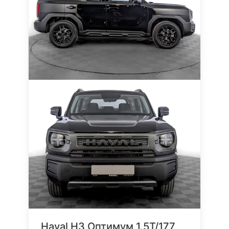
Haval H3 Оптимум 1.5T/177