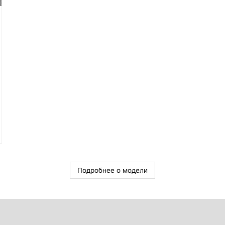
Подробнее о модели