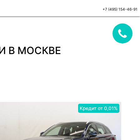
+7 (495) 154-46-91
И В МОСКВЕ
Кредит от 0,01%