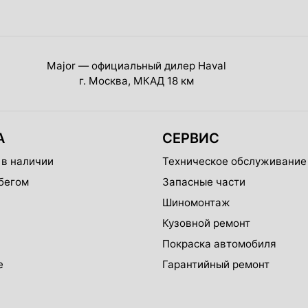
Major — официальный дилер Haval
г. Москва, МКАД 18 км
А
СЕРВИС
 в наличии
Техническое обслуживание
бегом
Запасные части
Шиномонтаж
Кузовной ремонт
Покраска автомобиля
е
Гарантийный ремонт