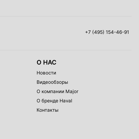
+7 (495) 154-46-91
О НАС
Новости
Видеообзоры
О компании Major
О бренде Haval
Контакты