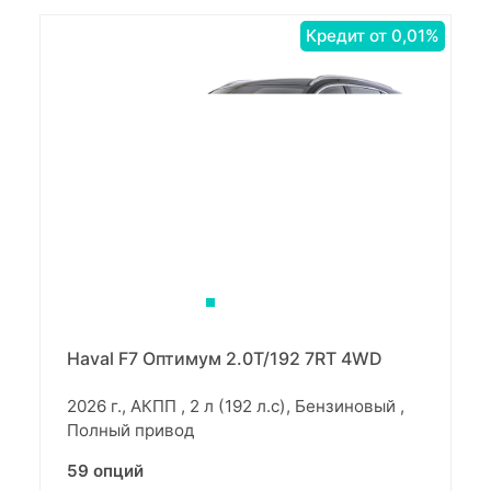
Кредит от 0,01%
Haval F7 Оптимум 2.0T/192 7RT 4WD
2026 г., АКПП , 2 л (192 л.с), Бензиновый ,
Полный привод
59 опций