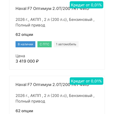
Кредит от 0,01%
Haval F7 Оптимум 2.0T/200 7RT 4WD
2026 г., АКПП , 2 л (200 л.с), Бензиновый ,
Полный привод
62 опции
В наличии
С ПТС
1 автомобиль
Цена
3 419 000 ₽
Кредит от 0,01%
Haval F7 Оптимум 2.0T/200 7RT 4WD
2026 г., АКПП , 2 л (200 л.с), Бензиновый ,
Полный привод
62 опции