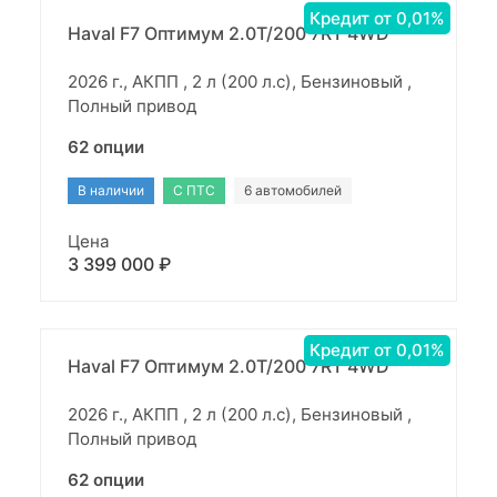
Кредит от 0,01%
Haval F7 Оптимум 2.0T/200 7RT 4WD
2026 г., АКПП , 2 л (200 л.с), Бензиновый ,
Полный привод
62 опции
В наличии
С ПТС
6 автомобилей
Цена
3 399 000 ₽
Кредит от 0,01%
Haval F7 Оптимум 2.0T/200 7RT 4WD
2026 г., АКПП , 2 л (200 л.с), Бензиновый ,
Полный привод
62 опции