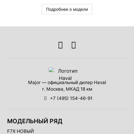
Подробнее о модели
Major — официальный дилер Haval
г. Москва, МКАД 18 км
+7 (495) 154-46-91
МОДЕЛЬНЫЙ РЯД
F7X НОВЫЙ