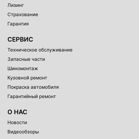
Лизинг
Страхование
Гарантия
СЕРВИС
Техническое обслуживание
Запасные части
Шиномонтаж
Кузовной ремонт
Покраска автомобиля
Гарантийный ремонт
О НАС
Новости
Видеообзоры