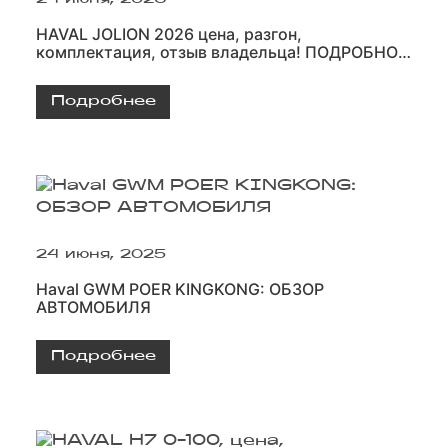
HAVAL JOLION 2026 цена, разгон,
комплектация, отзыв владельца! ПОДРОБНО
О ГЛАВНОМ
Подробнее
24 июня, 2025
Haval GWM POER KINGKONG: ОБЗОР
АВТОМОБИЛЯ
Подробнее