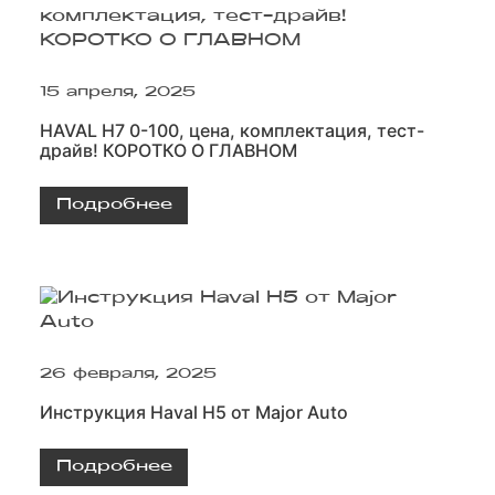
15 апреля, 2025
HAVAL H7 0-100, цена, комплектация, тест-
драйв! КОРОТКО О ГЛАВНОМ
Подробнее
26 февраля, 2025
Инструкция Haval H5 от Major Auto
Подробнее