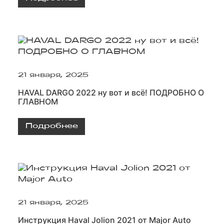
21 января, 2025
HAVAL DARGO 2022 ну вот и всё! ПОДРОБНО О
ГЛАВНОМ
Подробнее
21 января, 2025
Инструкция Haval Jolion 2021 от Major Auto