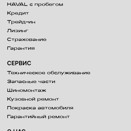
HAVAL с пробегом
Кредит
Трейд-ин
Лизинг
Страхование
Гарантия
СЕРВИС
Техническое обслуживание
Запасные части
Шиномонтаж
Кузовной ремонт
Покраска автомобиля
Гарантийный ремонт