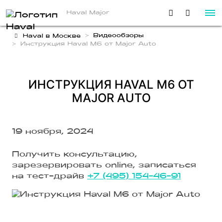
Haval Major
Видеообзоры
Haval в Москве
Инструкция Haval M6 от Major Auto
ИНСТРУКЦИЯ HAVAL M6 ОТ
MAJOR AUTO
19 ноября, 2024
Получить консультацию,
зарезервировать online, записаться
на тест-драйв
+7 (495) 154-46-91