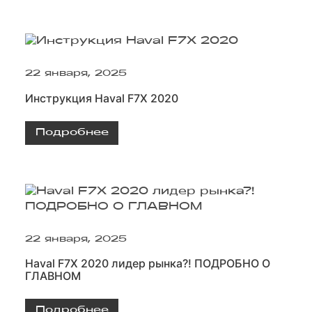
22 января, 2025
Инструкция Haval F7X 2020
Подробнее
22 января, 2025
Haval F7Х 2020 лидер рынка?! ПОДРОБНО О
ГЛАВНОМ
Подробнее