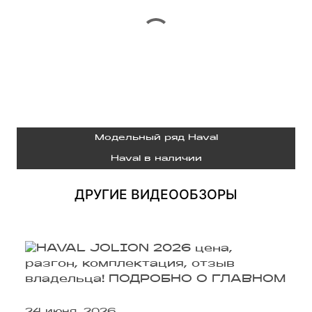
Модельный ряд Haval
Haval в наличии
ДРУГИЕ ВИДЕООБЗОРЫ
24 июня, 2026