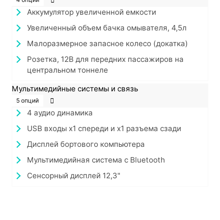
Аккумулятор увеличенной емкости
Увеличенный объем бачка омывателя, 4,5л
Малоразмерное запасное колесо (докатка)
Розетка, 12В для передних пассажиров на
центральном тоннеле
Мультимедийные системы и связь
5 опций
4 аудио динамика
USB входы x1 спереди и x1 разъема сзади
Дисплей бортового компьютера
Мультимедийная система с Bluetooth
Сенсорный дисплей 12,3"