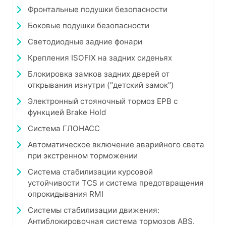
Фронтальные подушки безопасности
Боковые подушки безопасности
Светодиодные задние фонари
Крепления ISOFIX на задних сиденьях
Блокировка замков задних дверей от
открывания изнутри ("детский замок")
Электронный стояночный тормоз EPB с
функцией Brake Hold
Система ГЛОНАСС
Автоматическое включение аварийного света
при экстренном торможении
Система стабилизации курсовой
устойчивости TCS и система предотвращения
опрокидывания RMI
Системы стабилизации движения:
Антиблокировочная система тормозов ABS.