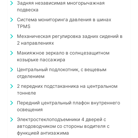
Задняя независимая многорычажная
подвеска
Система мониторинга давления в шинах
TPMS
Механическая регулировка задних сидений в
2 направлениях
Макияжное зеркало в солнцезащитном
козырьке пассажира
Центральный подлокотник, с вещевым
отделением
2 передних подстаканника на центральном
тоннеле
Передний центральный плафон внутреннего
освещения
Электростеклоподъемники 4 дверей с
автодоводчиком со стороны водителя с
функцией антизажима