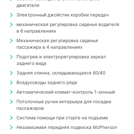
двигателя
Электронный джойстик коробки передач
механическая регулировка сиденья водителя
в 6 направлениях
Механическая регулировка сиденья
пассажира в 4 направлениях
Подогрев и электрорегулировка зеркал
заднего вида
Задняя спинка, складывающаяся 60/40
Воздуховоды заднего ряда
Автоматический климат-контроль 1-зонный
Потолочные ручки интерьера для посадки
пассажиров
Система помощи при старте на подъеме
Независимая передняя подвеска McPherson