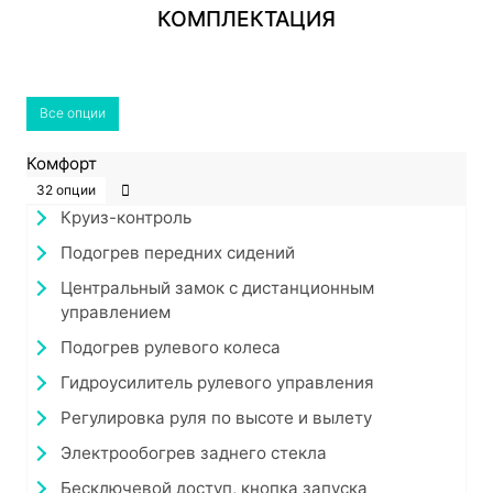
КОМПЛЕКТАЦИЯ
Все опции
Комфорт
32 опции
Круиз-контроль
Подогрев передних сидений
Центральный замок с дистанционным
управлением
Подогрев рулевого колеса
Гидроусилитель рулевого управления
Регулировка руля по высоте и вылету
Электрообогрев заднего стекла
Бесключевой доступ, кнопка запуска