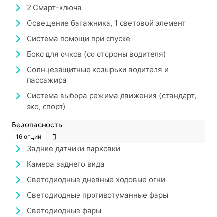
2 Смарт-ключа
Освещение багажника, 1 световой элемент
Система помощи при спуске
Бокс для очков (со стороны водителя)
Солнцезащитные козырьки водителя и
пассажира
Система выбора режима движения (стандарт,
эко, спорт)
Безопасность
16 опций
Задние датчики парковки
Камера заднего вида
Светодиодные дневные ходовые огни
Светодиодные противотуманные фары
Светодиодные фары