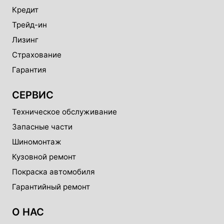
Кредит
Трейд-ин
Лизинг
Страхование
Гарантия
СЕРВИС
Техническое обслуживание
Запасные части
Шиномонтаж
Кузовной ремонт
Покраска автомобиля
Гарантийный ремонт
О НАС