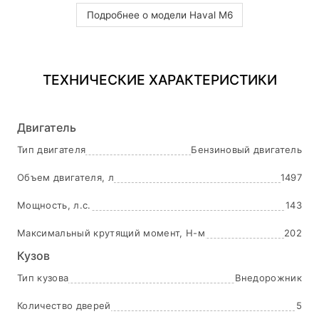
Подробнее о модели Haval M6
ТЕХНИЧЕСКИЕ ХАРАКТЕРИСТИКИ
Двигатель
Тип двигателя
Бензиновый двигатель
Объем двигателя, л
1497
Мощность, л.с.
143
Максимальный крутящий момент, Н-м
202
Кузов
Тип кузова
Внедорожник
Количество дверей
5