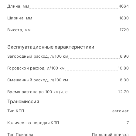
Длина, мм
4664
Ширина, мм
1830
Высота, мм
1729
Эксплуатационные характеристики
Загородный расход, л/100 км
6.90
Городской расход, л/100 км
10.80
Смешанный расход, л/100 км
8.30
Время разгона до 100 км/ч, с
12.70
Трансмиссия
Тип КПП
автомат
Количество передач КПП
7
Тип Привода
Передний привод