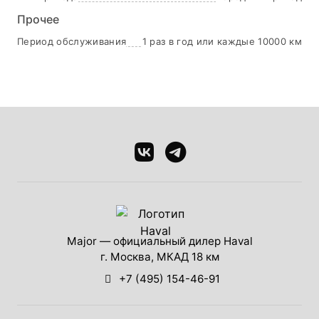
Прочее
Период обслуживания
1 раз в год или каждые 10000 км
Major — официальный дилер Haval
г. Москва, МКАД 18 км
+7 (495) 154-46-91