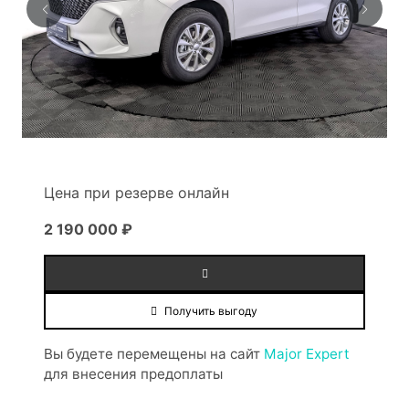
Цена при резерве онлайн
2 190 000 ₽
Получить выгоду
Вы будете перемещены на сайт
Major Expert
для внесения предоплаты