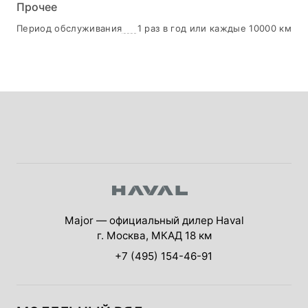
Прочее
Период обслуживания
1 раз в год или каждые 10000 км
Major — официальный дилер Haval
г. Москва, МКАД 18 км
+7 (495) 154-46-91