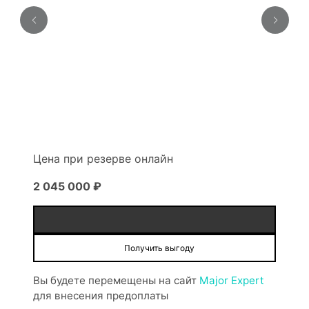
Цена при резерве онлайн
2 045 000 ₽
Получить выгоду
Вы будете перемещены на сайт
Major Expert
для внесения предоплаты