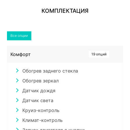
КОМПЛЕКТАЦИЯ
Все опции
Комфорт
19 опций
Обогрев заднего стекла
Обогрев зеркал
Датчик дождя
Датчик света
Круиз-контроль
Климат-контроль