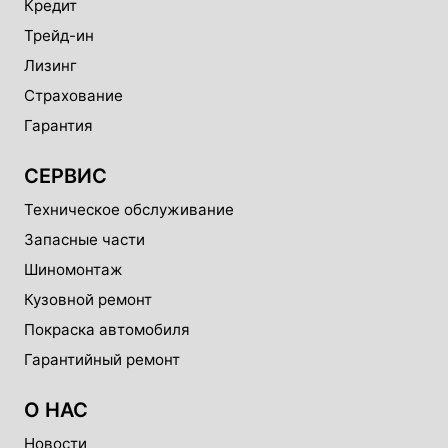
Кредит
Трейд-ин
Лизинг
Страхование
Гарантия
СЕРВИС
Техническое обслуживание
Запасные части
Шиномонтаж
Кузовной ремонт
Покраска автомобиля
Гарантийный ремонт
О НАС
Новости