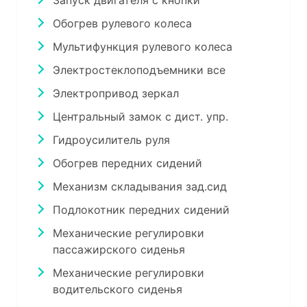
Запуск двигателя с кнопки
Обогрев рулевого колеса
Мультифункция рулевого колеса
Электростеклоподъемники все
Электропривод зеркал
Центральный замок с дист. упр.
Гидроусилитель руля
Обогрев передних сидений
Механизм складывания зад.сид
Подлокотник передних сидений
Механические регулировки
пассажирского сиденья
Механические регулировки
водительского сиденья