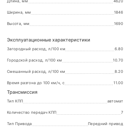
Длина, мм
4620
Ширина, мм
1846
Высота, мм
1690
Эксплуатационные характеристики
Загородный расход, л/100 км
6.80
Городской расход, л/100 км
10.70
Смешанный расход, л/100 км
8.20
Время разгона до 100 км/ч, с
11.00
Трансмиссия
Тип КПП
автомат
Количество передач КПП
7
Тип Привода
Передний привод