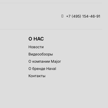
+7 (495) 154-46-91
О НАС
Новости
Видеообзоры
О компании Major
О бренде Haval
Контакты