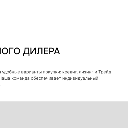
НОГО ДИЛЕРА
 удобные варианты покупки: кредит, лизинг и Трейд-
 Наша команда обеспечивает индивидуальный
.