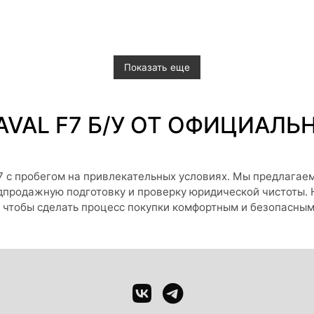
Показать еще
VAL F7 Б/У ОТ ОФИЦИАЛЬ
7 с пробегом на привлекательных условиях. Мы предлагаем
дпродажную подготовку и проверку юридической чистоты.
, чтобы сделать процесс покупки комфортным и безопасным