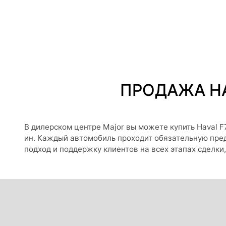
ПРОДАЖА HA
В дилерском центре Major вы можете купить Haval F
ин. Каждый автомобиль проходит обязательную пре
подход и поддержку клиентов на всех этапах сделки