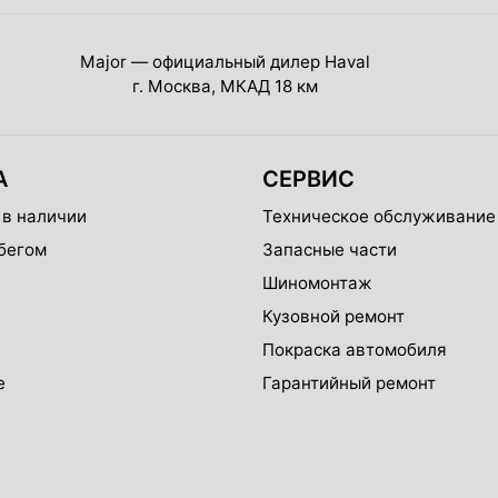
Major — официальный дилер Haval
г. Москва, МКАД 18 км
А
СЕРВИС
 в наличии
Техническое обслуживание
бегом
Запасные части
Шиномонтаж
Кузовной ремонт
Покраска автомобиля
е
Гарантийный ремонт