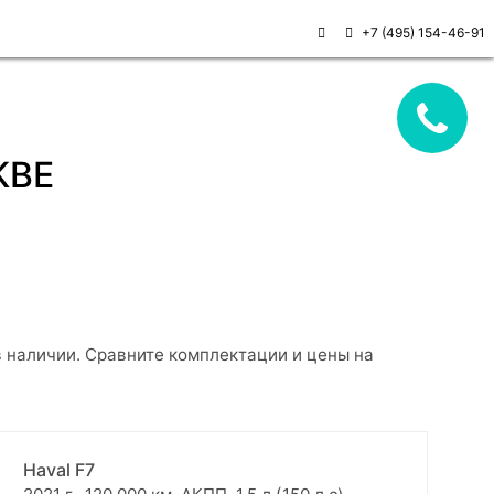
+7 (495) 154-46-91
КВЕ
в наличии. Сравните комплектации и цены на
Haval F7