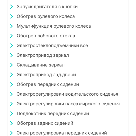
Запуск двигателя с кнопки
Обогрев рулевого колеса
Мультифункция рулевого колеса
Обогрев лобового стекла
Электростеклоподъемники все
Электропривод зеркал
Складывание зеркал
Электропривод зад.двери
Обогрев передних сидений
Электрорегулировки водительского сиденья
Электрорегулировки пассажирского сиденья
Подлокотник передних сидений
Обогрев задних сидений
Электрорегулировка передних сидений