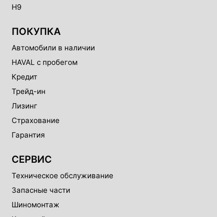
H9
ПОКУПКА
Автомобили в наличии
HAVAL с пробегом
Кредит
Трейд-ин
Лизинг
Страхование
Гарантия
СЕРВИС
Техническое обслуживание
Запасные части
Шиномонтаж