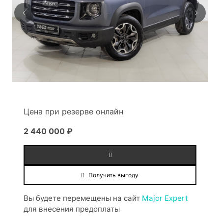
Цена при резерве онлайн
2 440 000 ₽
Получить выгоду
Вы будете перемещены на сайт
Major Expert
для внесения предоплаты