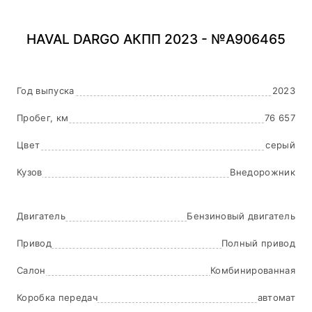
HAVAL DARGO АКПП 2023 - №A906465
Год выпуска
2023
Пробег, км
76 657
Цвет
серый
Кузов
Внедорожник
Двигатель
Бензиновый двигатель
Привод
Полный привод
Салон
Комбинированная
Коробка передач
автомат