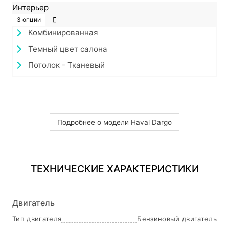
Интерьер
3 опции
Комбинированная
Темный цвет салона
Потолок - Тканевый
Подробнее о модели Haval Dargo
ТЕХНИЧЕСКИЕ ХАРАКТЕРИСТИКИ
Двигатель
Тип двигателя
Бензиновый двигатель