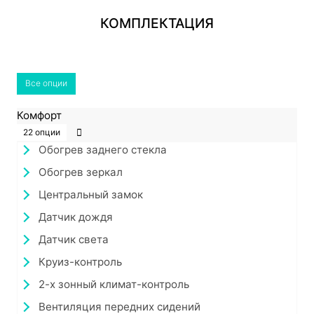
КОМПЛЕКТАЦИЯ
Все опции
Комфорт
22 опции
Обогрев заднего стекла
Обогрев зеркал
Центральный замок
Датчик дождя
Датчик света
Круиз-контроль
2-х зонный климат-контроль
Вентиляция передних сидений