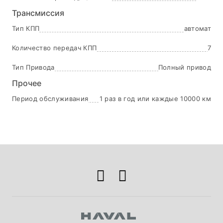
Трансмиссия
Тип КПП
автомат
Количество передач КПП
7
Тип Привода
Полный привод
Прочее
Период обслуживания
1 раз в год или каждые 10000 км