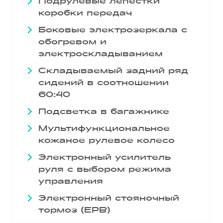
Подрулевые лепестки
коробки передач
Боковые электрозеркала с
обогревом и
электроскладыванием
Складываемый задний ряд
сидений в соотношении
60:40
Подсветка в багажнике
Мультифункциональное
кожаное рулевое колесо
Электронный усилитель
руля с выбором режима
управления
Электронный стояночный
тормоз (EPB)