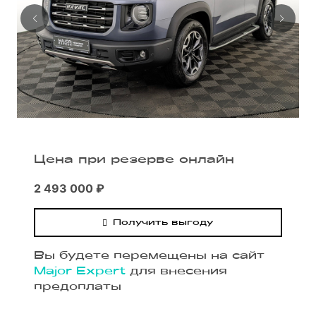
Цена при резерве онлайн
2 493 000 ₽
Получить выгоду
Вы будете перемещены на сайт
Major Expert
для внесения
предоплаты