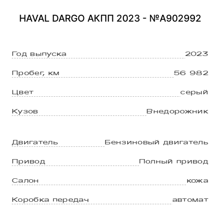
HAVAL DARGO АКПП 2023 - №A902992
Год выпуска
2023
Пробег, км
56 982
Цвет
серый
Кузов
Внедорожник
Двигатель
Бензиновый двигатель
Привод
Полный привод
Салон
кожа
Коробка передач
автомат