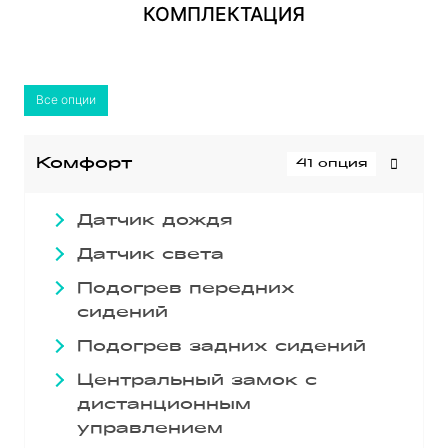
КОМПЛЕКТАЦИЯ
Все опции
Комфорт
41 опция
Датчик дождя
Датчик света
Подогрев передних
сидений
Подогрев задних сидений
Центральный замок с
дистанционным
управлением