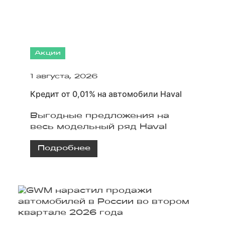
Акции
1 августа, 2026
Кредит от 0,01% на автомобили Haval
Выгодные предложения на
весь модельный ряд Haval
Подробнее