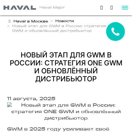
Haval Major
Новости
Haval в Москве
Новый этап для GWM в России: стратегия ONE
GWM и обновлённый дистрибьютор
НОВЫЙ ЭТАП ДЛЯ GWM В
РОССИИ: СТРАТЕГИЯ ONE GWM
И ОБНОВЛЁННЫЙ
ДИСТРИБЬЮТОР
11 августа, 2025
GWM в 2025 году усиливает своё