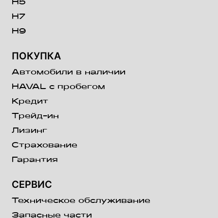
H5
H7
H9
ПОКУПКА
Автомобили в наличии
HAVAL с пробегом
Кредит
Трейд-ин
Лизинг
Страхование
Гарантия
СЕРВИС
Техническое обслуживание
Запасные части