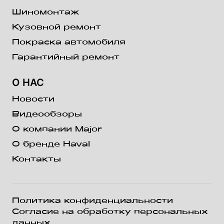
Шиномонтаж
Кузовной ремонт
Покраска автомобиля
Гарантийный ремонт
О НАС
Новости
Видеообзоры
О компании Major
О бренде Haval
Контакты
Политика конфиденциальности
Согласие на обработку персональных
данных