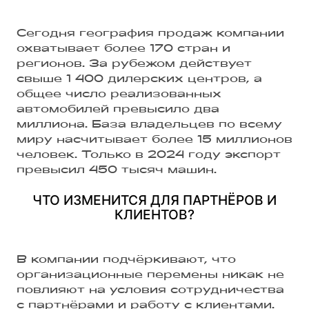
Сегодня география продаж компании
охватывает более 170 стран и
регионов. За рубежом действует
свыше 1 400 дилерских центров, а
общее число реализованных
автомобилей превысило два
миллиона. База владельцев по всему
миру насчитывает более 15 миллионов
человек. Только в 2024 году экспорт
превысил 450 тысяч машин.
ЧТО ИЗМЕНИТСЯ ДЛЯ ПАРТНЁРОВ И
КЛИЕНТОВ?
В компании подчёркивают, что
организационные перемены никак не
повлияют на условия сотрудничества
с партнёрами и работу с клиентами.