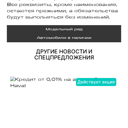
Все реквизиты, кроме наименования,
остаются прежними, а обязательства
будут выполняться без изменений.
Модельный ряд
Автомобили в наличии
ДРУГИЕ НОВОСТИ И
СПЕЦПРЕДЛОЖЕНИЯ
Действует акция