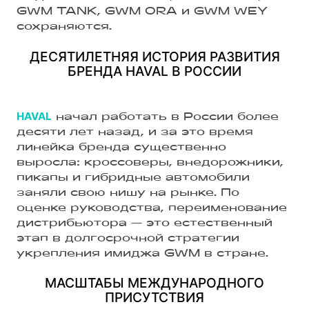
GWM TANK, GWM ORA и GWM WEY
сохраняются.
ДЕСЯТИЛЕТНЯЯ ИСТОРИЯ РАЗВИТИЯ
БРЕНДА HAVAL В РОССИИ
HAVAL
начал работать в России более
десяти лет назад, и за это время
линейка бренда существенно
выросла: кроссоверы, внедорожники,
пикапы и гибридные автомобили
заняли свою нишу на рынке. По
оценке руководства, переименование
дистрибьютора — это естественный
этап в долгосрочной стратегии
укрепления имиджа GWM в стране.
МАСШТАБЫ МЕЖДУНАРОДНОГО
ПРИСУТСТВИЯ