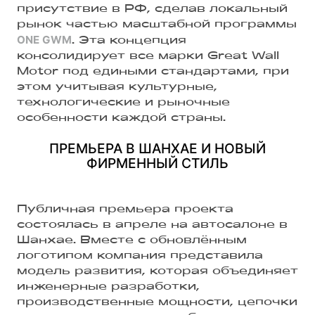
присутствие в РФ, сделав локальный
рынок частью масштабной программы
ONE GWM
. Эта концепция
консолидирует все марки Great Wall
Motor под едиными стандартами, при
этом учитывая культурные,
технологические и рыночные
особенности каждой страны.
ПРЕМЬЕРА В ШАНХАЕ И НОВЫЙ
ФИРМЕННЫЙ СТИЛЬ
Публичная премьера проекта
состоялась в апреле на автосалоне в
Шанхае. Вместе с обновлённым
логотипом компания представила
модель развития, которая объединяет
инженерные разработки,
производственные мощности, цепочки