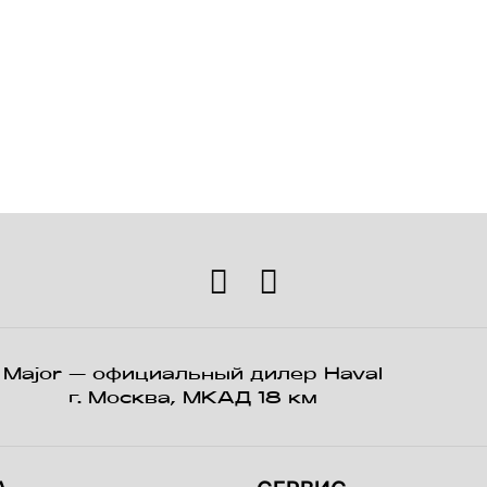
Major — официальный дилер Haval
г. Москва, МКАД 18 км