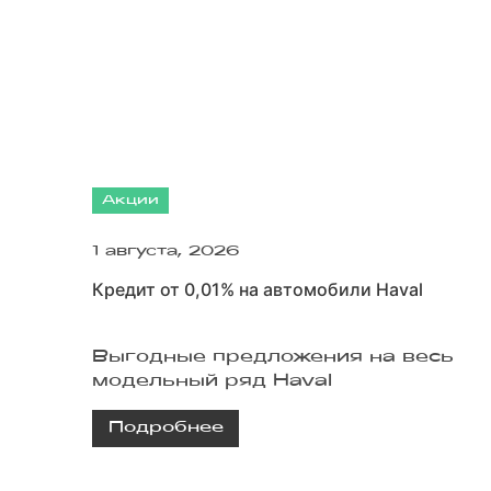
Акции
1 августа, 2026
Кредит от 0,01% на автомобили Haval
Выгодные предложения на весь
модельный ряд Haval
Подробнее