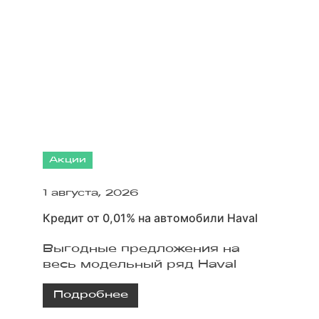
Акции
1 августа, 2026
Кредит от 0,01% на автомобили Haval
Выгодные предложения на
весь модельный ряд Haval
Подробнее