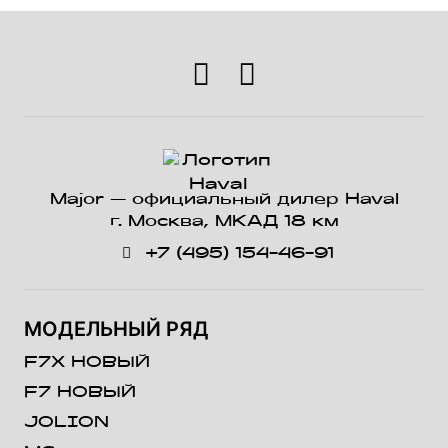
Major — официальный дилер Haval
г. Москва, МКАД 18 км
+7 (495) 154-46-91
МОДЕЛЬНЫЙ РЯД
F7X НОВЫЙ
F7 НОВЫЙ
JOLION