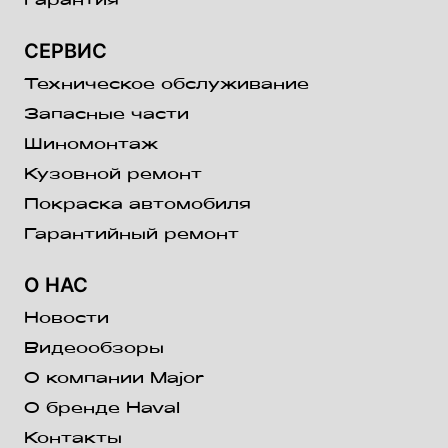
Гарантия
СЕРВИС
Техническое обслуживание
Запасные части
Шиномонтаж
Кузовной ремонт
Покраска автомобиля
Гарантийный ремонт
О НАС
Новости
Видеообзоры
О компании Major
О бренде Haval
Контакты