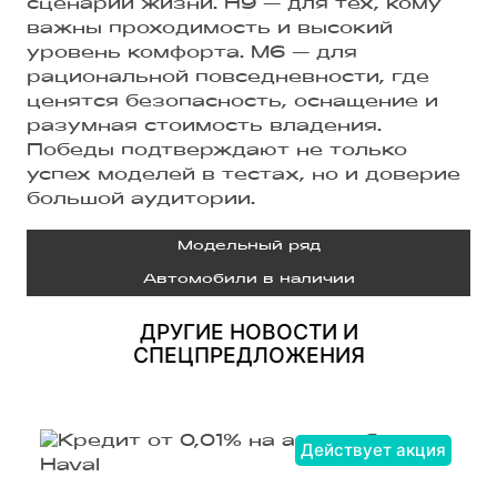
сценарии жизни. H9 — для тех, кому
важны проходимость и высокий
уровень комфорта. M6 — для
рациональной повседневности, где
ценятся безопасность, оснащение и
разумная стоимость владения.
Победы подтверждают не только
успех моделей в тестах, но и доверие
большой аудитории.
Модельный ряд
Автомобили в наличии
ДРУГИЕ НОВОСТИ И
СПЕЦПРЕДЛОЖЕНИЯ
Действует акция