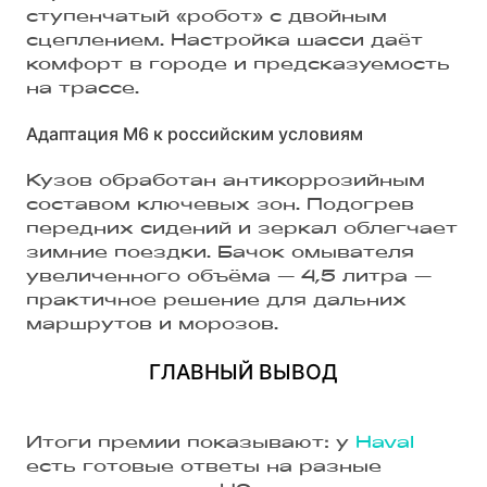
ступенчатый «робот» с двойным
сцеплением. Настройка шасси даёт
комфорт в городе и предсказуемость
на трассе.
Адаптация M6 к российским условиям
Кузов обработан антикоррозийным
составом ключевых зон. Подогрев
передних сидений и зеркал облегчает
зимние поездки. Бачок омывателя
увеличенного объёма — 4,5 литра —
практичное решение для дальних
маршрутов и морозов.
ГЛАВНЫЙ ВЫВОД
Итоги премии показывают: у
Haval
есть готовые ответы на разные