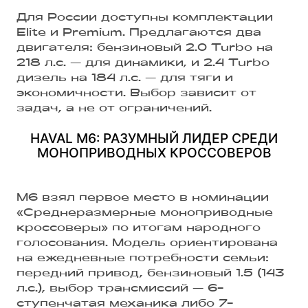
Для России доступны комплектации
Elite и Premium. Предлагаются два
двигателя: бензиновый 2.0 Turbo на
218 л.с. — для динамики, и 2.4 Turbo
дизель на 184 л.с. — для тяги и
экономичности. Выбор зависит от
задач, а не от ограничений.
HAVAL M6: РАЗУМНЫЙ ЛИДЕР СРЕДИ
МОНОПРИВОДНЫХ КРОССОВЕРОВ
M6 взял первое место в номинации
«Среднеразмерные моноприводные
кроссоверы» по итогам народного
голосования. Модель ориентирована
на ежедневные потребности семьи:
передний привод, бензиновый 1.5 (143
л.с.), выбор трансмиссий — 6-
ступенчатая механика либо 7-