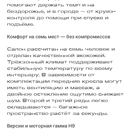
помогают держать темп и на
бездорожье, и в городе — от круиз-
контроля до помощи при спуске и
подъёме.
Комфорт на семь мест — без компромиссов
Салон рассчитан на семь человек и
отделан качественной экокожей.
Трёхзонный климат поддерживает
стабильную температуру по всему
интерьеру. В зависимости от
комплектации передние кресла могут
иметь вентиляцию и массаж, а
двойное остекление ощутимо снижает
шум. Второй и третий ряды легко
складываются — багажное
пространство растёт за секунды.
Версии и моторная гамма H9