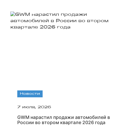
Новости
7 июля, 2026
GWM нарастил продажи автомобилей в
России во втором квартале 2026 года