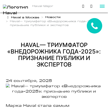
Haval Major
Новости
Haval в Москве
Haval— триумфатор «Внедорожника года-2025»:
признание публики и экспертов
HAVAL— ТРИУМФАТОР
«ВНЕДОРОЖНИКА ГОДА-2025»:
ПРИЗНАНИЕ ПУБЛИКИ И
ЭКСПЕРТОВ
24 сентября, 2025
Марка Haval стала самым