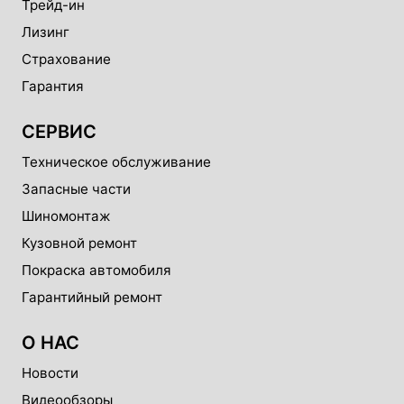
Трейд-ин
Лизинг
Страхование
Гарантия
СЕРВИС
Техническое обслуживание
Запасные части
Шиномонтаж
Кузовной ремонт
Покраска автомобиля
Гарантийный ремонт
О НАС
Новости
Видеообзоры