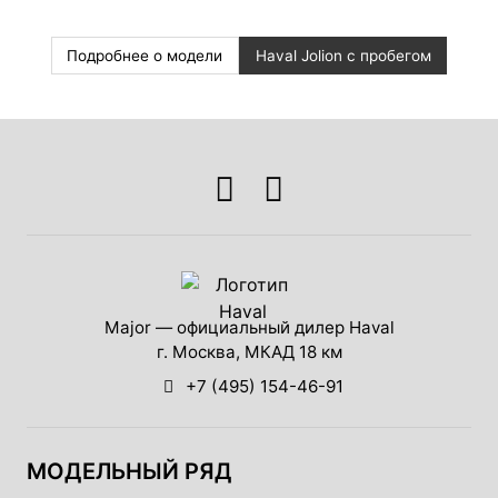
Подробнее о модели
Haval Jolion с пробегом
Major — официальный дилер Haval
г. Москва, МКАД 18 км
+7 (495) 154-46-91
МОДЕЛЬНЫЙ РЯД