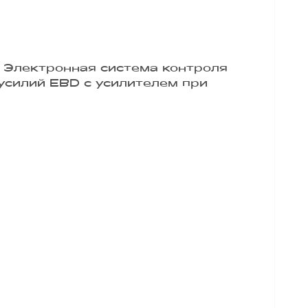
 Электронная система контроля
усилий EBD с усилителем при