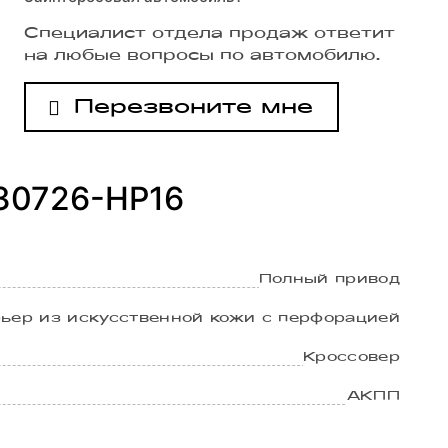
Специалист отдела продаж ответит
на любые вопросы по автомобилю.
Перезвоните мне
30726-HP16
Полный привод
ьер из искусственной кожи с перфорацией
Кроссовер
АКПП