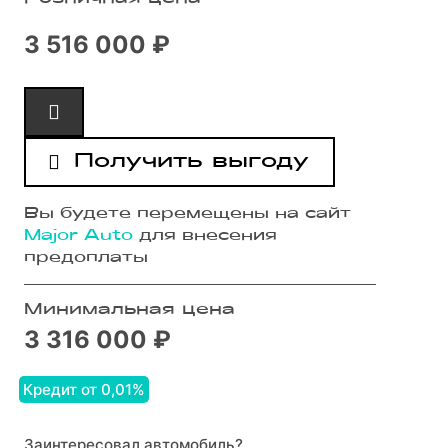
3 516 000 ₽
Получить выгоду
Вы будете перемещены на сайт
Major Auto
для внесения
предоплаты
Минимальная цена
3 316 000 ₽
Кредит от 0,01%
Заинтересовал автомобиль?