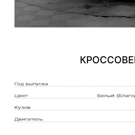
КРОССОВЕР
Год выпуска
Цвет
Белый (Благо
Кузов
Двигатель