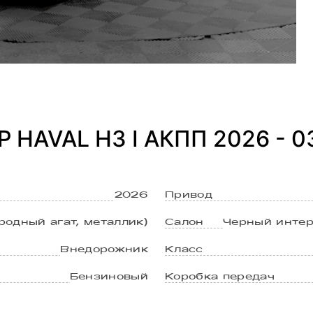
 HAVAL H3 I АКПП 2026 - 0
2026
Привод
родный агат, металлик)
Салон
Черный интер
Внедорожник
Класс
Бензиновый
Коробка передач