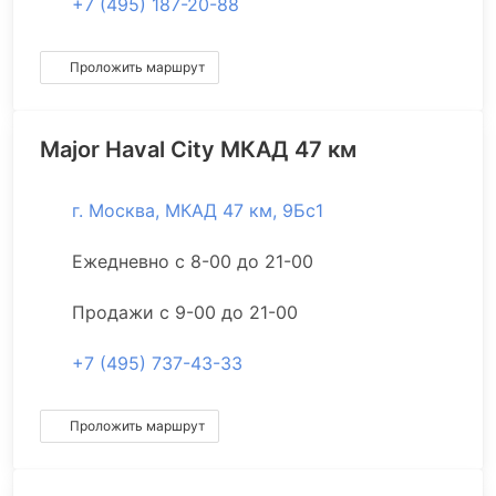
+7 (495) 187-20-88
Проложить маршрут
Major Haval City МКАД 47 км
г. Москва, МКАД 47 км, 9Бс1
Ежедневно с 8-00 до 21-00
Продажи с 9-00 до 21-00
+7 (495) 737-43-33
Проложить маршрут