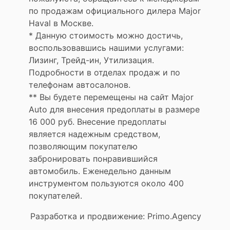
по продажам официального дилера Major
Haval в Москве.
* Данную стоимость можно достичь,
воспользовавшись нашими услугами:
Лизинг, Трейд-ин, Утилизация.
Подробности в отделах продаж и по
телефонам автосалонов.
** Вы будете перемещены на сайт Major
Auto для внесения предоплаты в размере
16 000 руб. Внесение предоплаты
является надежным средством,
позволяющим покупателю
забронировать понравившийся
автомобиль. Еженедельно данным
инструментом пользуются около 400
покупателей.
Разработка и продвижение: Primo.Agency