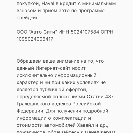
покупкой, Haval в кредит с минимальным
взносом и прием авто по программе
трейд-ин.
ООО "Авто Сити" ИНН 5024107584 ОГРН
1095024006417
Обращаем ваше внимание на то, что
данный Интернет-сайт носит
исключительно информационный
характер и ни при каких условиях не
является публичной офертой,
определяемой положениями Статьи 437
Гражданского кодекса Российской
Федерации. Для получения подробной
информации о комплектации и
стоимости автомобилей Хавейл и др.,
пожалуйста, обращайтесь к менеджерам