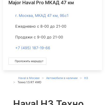
Major Haval Pro МКАД 47 км
г. Москва, МКАД 47 км, 9Бс1
Ежедневно с 8-00 до 21-00
Продажи с 9-00 до 21-00
+7 (495) 187-19-66
Проложить маршрут
Haval в Москве
Автомобили в наличии
H3
Техно 1.5 RT 4WD
Haval H3 Техно