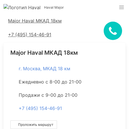
Haval Major
Адреса салонов
Major Haval МКАД 18км
+7 (495) 154-46-91
Major Haval МКАД 18км
г. Москва, МКАД 18 км
Ежедневно с 8-00 до 21-00
Продажи с 9-00 до 21-00
+7 (495) 154-46-91
Проложить маршрут