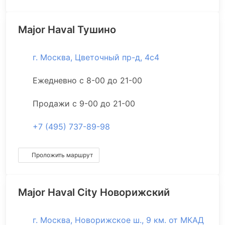
Major Haval Тушино
г. Москва, Цветочный пр-д, 4с4
Ежедневно с 8-00 до 21-00
Продажи с 9-00 до 21-00
+7 (495) 737-89-98
Проложить маршрут
Major Haval City Новорижский
г. Москва, Новорижское ш., 9 км. от МКАД