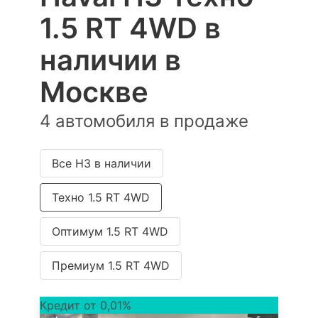
1.5 RT 4WD в
наличии в
Москве
4 автомобиля в продаже
Все H3 в наличии
Техно 1.5 RT 4WD
Оптимум 1.5 RT 4WD
Премиум 1.5 RT 4WD
Кредит от 0,01%