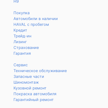
H9
Покупка
Автомобили в наличии
HAVAL с пробегом
Кредит
Трейд-ин
Лизинг
Страхование
Гарантия
Сервис
Техническое обслуживание
Запасные части
Шиномонтаж
Кузовной ремонт
Покраска автомобиля
Гарантийный ремонт