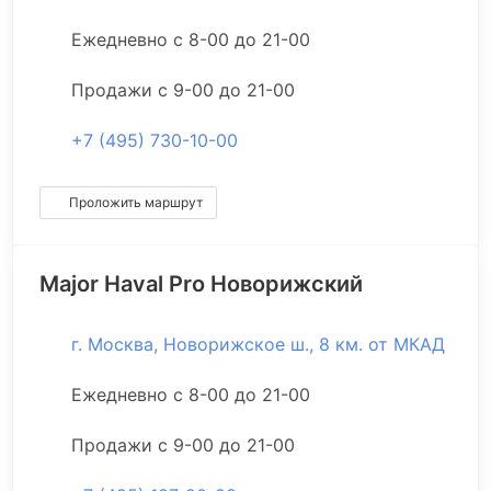
Ежедневно с 8-00 до 21-00
Продажи с 9-00 до 21-00
+7 (495) 730-10-00
Проложить маршрут
Major Haval Pro Новорижский
г. Москва, Новорижское ш., 8 км. от МКАД
Ежедневно с 8-00 до 21-00
Продажи с 9-00 до 21-00