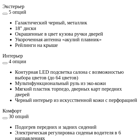
Экстерьер
5 опций
Галактический черный, металлик
18" диски
Окрашенные в цвет кузова ручки дверей
Укороченная антенна «акулий плавник»
Рейлинги на крыше
Интерьер
4 опции
Контурная LED подсветка салона с возможностью
выбора цветов (до 64 цветов)
Мультифункциональный руль из эко-кожи
Мягкий пластик торпедо, дверных карт передних
дверей
Черный интерьер из искусственной кожи с перфорацией
Комфорт
30 опций
Подогрев передних и задних сидений
Электрическая регулировка сиденья водителя в 6
направлениях