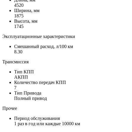
4520
Ширина, мм
1875
Высота, мм
1745
Эксплуатационные характеристики
Смешанный расход, л/100 км
8.30
Трансмиссия
Тип КПП
АКПП
Количество передач КПП
7
Тип Привода
Полный привод
Прочее
Период обслуживания
1 раз в год или каждые 10000 км