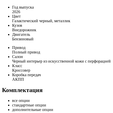
Год выпуска
2026
Цвет
Галактический черный, металлик
Кузов
Внедорожник
Двигатель
Бензиновый
Привод
Полный привод
Салон
Черный интерьер из искусственной кожи с перфорацией
Класс
Кроссовер
Коробка передач
АКПП
Комплектация
все опции
стандартные опции
дополнительные опции