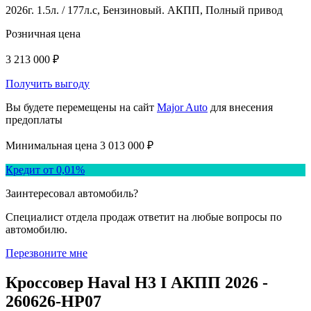
2026г. 1.5л. / 177л.с, Бензиновый. АКПП, Полный привод
Розничная цена
3 213 000 ₽
Получить выгоду
Вы будете перемещены на сайт
Major Auto
для внесения
предоплаты
Минимальная цена
3 013 000 ₽
Кредит от 0,01%
Заинтересовал автомобиль?
Специалист отдела продаж ответит на любые вопросы по
автомобилю.
Перезвоните мне
Кроссовер Haval H3 I АКПП 2026 -
260626-HP07