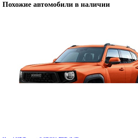
Похожие автомобили в наличии