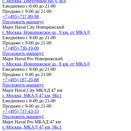
г. Москва, Цветочный пр-д, 4с4
Ежедневно с 8-00 до 21-00
Продажи с 9-00 до 21-00
+7 (495) 737-89-98
Проложить маршрут
Major Haval City Новорижский
г. Москва, Новорижское ш., 9 км. от МКАД
Ежедневно с 8-00 до 21-00
Продажи с 9-00 до 21-00
+7 (495) 730-10-00
Проложить маршрут
Major Haval Pro Новорижский
г. Москва, Новорижское ш., 8 км. от МКАД
Ежедневно с 8-00 до 21-00
Продажи с 9-00 до 21-00
+7 (495) 187-20-88
Проложить маршрут
Major Haval City МКАД 47 км
г. Москва, МКАД 47 км, 9Бс1
Ежедневно с 8-00 до 21-00
Продажи с 9-00 до 21-00
+7 (495) 737-43-33
Проложить маршрут
Major Haval Pro МКАД 47 км
г. Москва, МКАД 47 км, 9Бс1