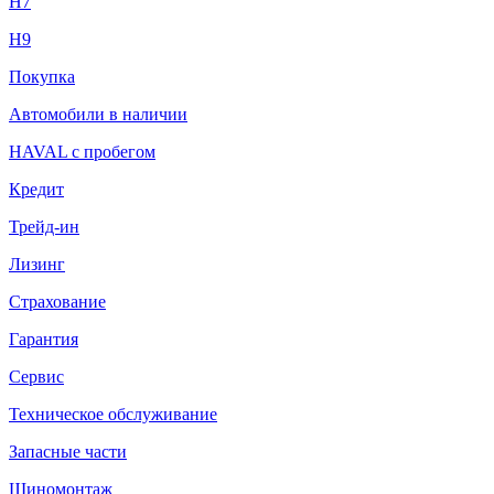
H7
H9
Покупка
Автомобили в наличии
HAVAL с пробегом
Кредит
Трейд-ин
Лизинг
Страхование
Гарантия
Сервис
Техническое обслуживание
Запасные части
Шиномонтаж