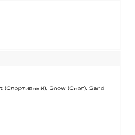
 (Спортивный), Snow (Снег), Sand