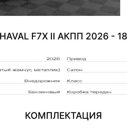
AVAL F7X II АКПП 2026 - 
2026
Привод
тый жемчуг, металлик)
Салон
Внедорожник
Класс
Бензиновый
Коробка передач
КОМПЛЕКТАЦИЯ