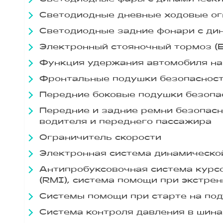
Светодиодные дневные ходовые ог
Светодиодные задние фонари с ди
Электронный стояночный тормоз (
Функция удержания автомобиля на
Фронтальные подушки безопасност
Передние боковые подушки безопа
Передние и задние ремни безопасн
водителя и переднего пассажира
Ограничитель скорости
Электронная система динамической
Антипробуксовочная система курсо
(RMI), система помощи при экстре
Системы помощи при старте на под
Система контроля давления в шина