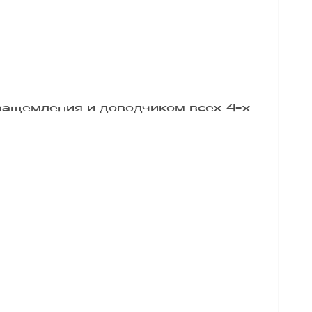
защемления и доводчиком всех 4-х