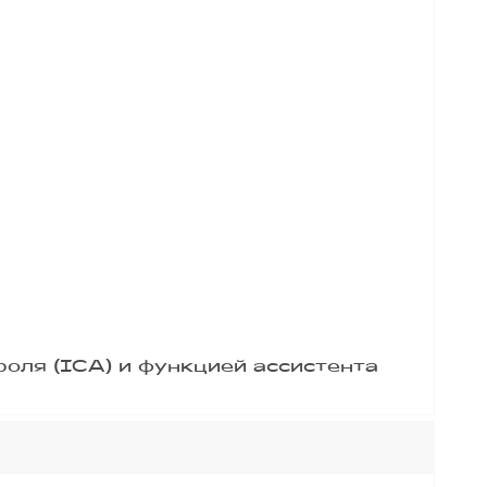
оля (ICA) и функцией ассистента