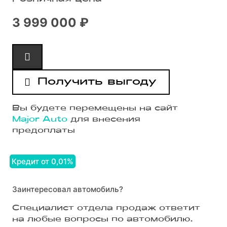
3 999 000 ₽
Получить выгоду
Вы будете перемещены на сайт
Major Auto
для внесения
предоплаты
Кредит от 0,01%
Заинтересовал автомобиль?
Специалист отдела продаж ответит
на любые вопросы по автомобилю.