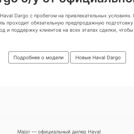
Haval Dargo с пробегом на привлекательных условиях.
иль проходит обязательную предпродажную подготовку
д и поддержку клиентов на всех этапах сделки, чтоб
Подробнее о модели
Новые Haval Dargo
Major — официальный дилер Haval