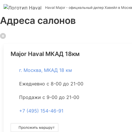
Haval Major
- официальный дилер Хавейл в Моск
Адреса салонов
Major Haval МКАД 18км
г. Москва, МКАД 18 км
Ежедневно с 8-00 до 21-00
Продажи с 9-00 до 21-00
+7 (495) 154-46-91
Проложить маршрут