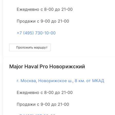
Ежедневно с 8-00 до 21-00
Продажи с 9-00 до 21-00
+7 (495) 730-10-00
Проложить маршрут
Major Haval Pro Новорижский
г. Москва, Новорижское ш., 8 км. от МКАД
Ежедневно с 8-00 до 21-00
Продажи с 9-00 до 21-00