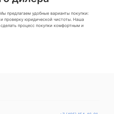
 Мы предлагаем удобные варианты покупки:
 и проверку юридической чистоты. Наша
ы сделать процесс покупки комфортным и