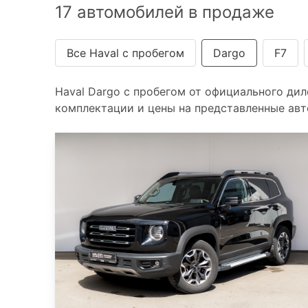
17 автомобилей в продаже
Все Haval с пробегом
Dargo
F7
Haval Dargo с пробегом от официального дил
комплектации и цены на представленные авт