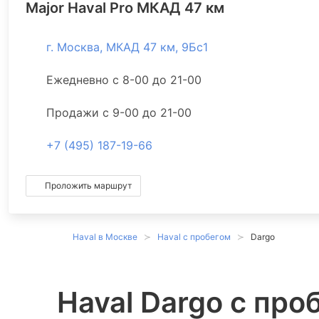
Major Haval Pro МКАД 47 км
г. Москва, МКАД 47 км, 9Бс1
Ежедневно с 8-00 до 21-00
Продажи с 9-00 до 21-00
+7 (495) 187-19-66
Проложить маршрут
Haval в Москве
Haval с пробегом
Dargo
Haval Dargo с про