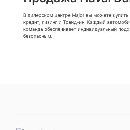
В дилерском центре Major вы можете купить 
кредит, лизинг и Трейд-ин. Каждый автомоб
команда обеспечивает индивидуальный подхо
безопасным.