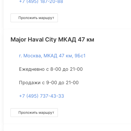
+7 (495) 187-20-88
Проложить маршрут
Major Haval City МКАД 47 км
г. Москва, МКАД 47 км, 9Бс1
Ежедневно с 8-00 до 21-00
Продажи с 9-00 до 21-00
+7 (495) 737-43-33
Проложить маршрут