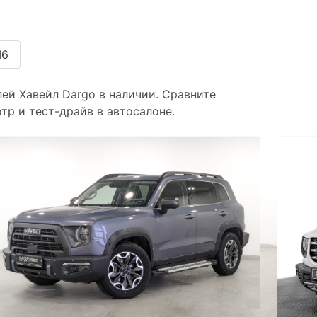
6
лей Хавейл Dargo в наличии. Сравните
тр и тест-драйв в автосалоне.