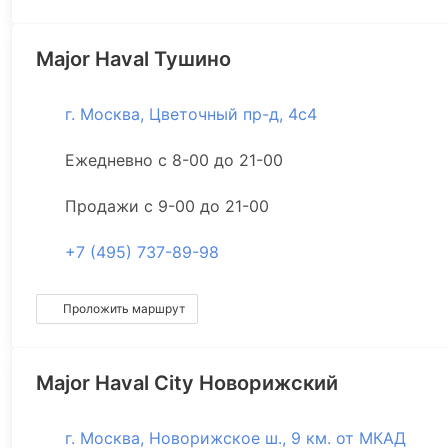
Major Haval Тушино
г. Москва, Цветочный пр-д, 4с4
Ежедневно с 8-00 до 21-00
Продажи с 9-00 до 21-00
+7 (495) 737-89-98
Проложить маршрут
Major Haval City Новорижский
г. Москва, Новорижское ш., 9 км. от МКАД